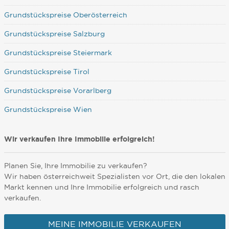
Grundstückspreise Oberösterreich
Grundstückspreise Salzburg
Grundstückspreise Steiermark
Grundstückspreise Tirol
Grundstückspreise Vorarlberg
Grundstückspreise Wien
Wir verkaufen Ihre Immobilie erfolgreich!
Planen Sie, Ihre Immobilie zu verkaufen?
Wir haben österreichweit Spezialisten vor Ort, die den lokalen
Markt kennen und Ihre Immobilie erfolgreich und rasch
verkaufen.
MEINE IMMOBILIE VERKAUFEN