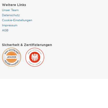
Weitere Links
Unser Team
Datenschutz
Cookie-Einstellungen
Impressum
AGB
Sicherheit & Zertifizierungen