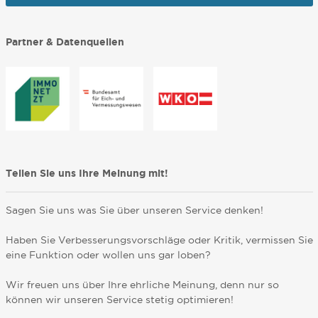
Partner & Datenquellen
Teilen Sie uns Ihre Meinung mit!
Sagen Sie uns was Sie über unseren Service denken!
Haben Sie Verbesserungsvorschläge oder Kritik, vermissen Sie
eine Funktion oder wollen uns gar loben?
Wir freuen uns über Ihre ehrliche Meinung, denn nur so
können wir unseren Service stetig optimieren!