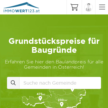
Grundstückspreise für
Baugründe
Erfahren Sie hier den Baulandpreis für alle
Gemeinden in Österreich!