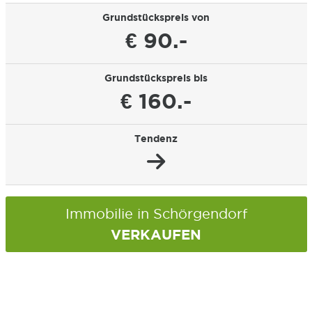
Grundstückspreis von
€ 90.-
Grundstückspreis bis
€ 160.-
Tendenz
Immobilie in Schörgendorf
VERKAUFEN