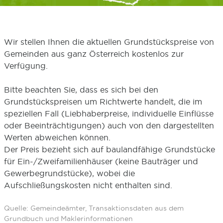
Wir stellen Ihnen die aktuellen Grundstückspreise von
Gemeinden aus ganz Österreich kostenlos zur
Verfügung.
Bitte beachten Sie, dass es sich bei den
Grundstückspreisen um Richtwerte handelt, die im
speziellen Fall (Liebhaberpreise, individuelle Einflüsse
oder Beeinträchtigungen) auch von den dargestellten
Werten abweichen können.
Der Preis bezieht sich auf baulandfähige Grundstücke
für Ein-/Zweifamilienhäuser (keine Bauträger und
Gewerbegrundstücke), wobei die
Aufschließungskosten nicht enthalten sind.
Quelle: Gemeindeämter, Transaktionsdaten aus dem
Grundbuch und Maklerinformationen