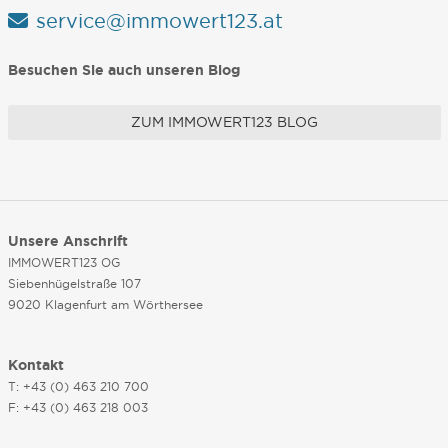
service@immowert123.at
Besuchen Sie auch unseren Blog
ZUM IMMOWERT123 BLOG
Unsere Anschrift
IMMOWERT123 OG
Siebenhügelstraße 107
9020 Klagenfurt am Wörthersee
Kontakt
T: +43 (0) 463 210 700
F: +43 (0) 463 218 003