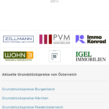
(BEV)
Aktuelle Grundstückspreise von Österreich
Grundstückspreise Burgenland
Grundstückspreise Kärnten
Grundstückspreise Niederösterreich