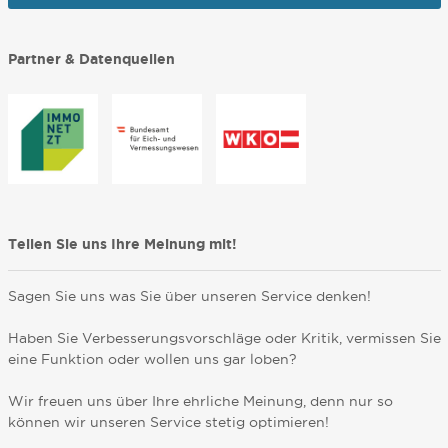
Partner & Datenquellen
Teilen Sie uns Ihre Meinung mit!
Sagen Sie uns was Sie über unseren Service denken!
Haben Sie Verbesserungsvorschläge oder Kritik, vermissen Sie
eine Funktion oder wollen uns gar loben?
Wir freuen uns über Ihre ehrliche Meinung, denn nur so
können wir unseren Service stetig optimieren!