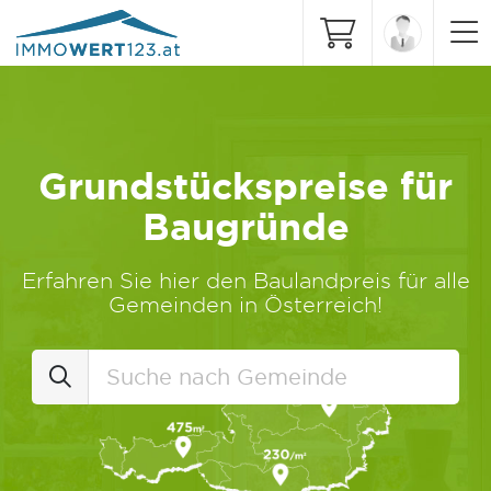
Grundstückspreise für
Baugründe
Erfahren Sie hier den Baulandpreis für alle
Gemeinden in Österreich!