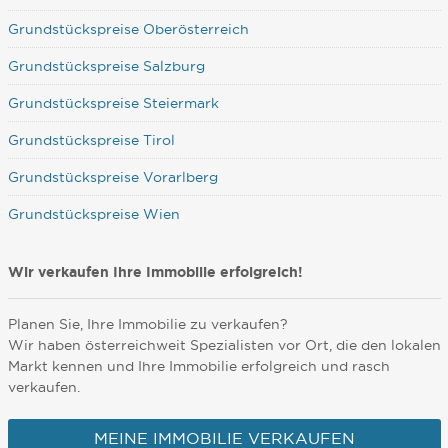
Grundstückspreise Oberösterreich
Grundstückspreise Salzburg
Grundstückspreise Steiermark
Grundstückspreise Tirol
Grundstückspreise Vorarlberg
Grundstückspreise Wien
Wir verkaufen Ihre Immobilie erfolgreich!
Planen Sie, Ihre Immobilie zu verkaufen?
Wir haben österreichweit Spezialisten vor Ort, die den lokalen
Markt kennen und Ihre Immobilie erfolgreich und rasch
verkaufen.
MEINE IMMOBILIE VERKAUFEN