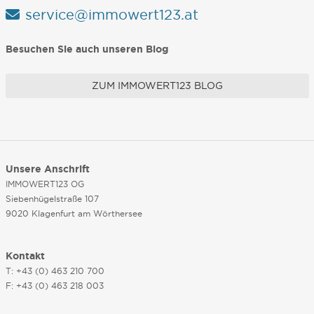
service@immowert123.at
Besuchen Sie auch unseren Blog
ZUM IMMOWERT123 BLOG
Unsere Anschrift
IMMOWERT123 OG
Siebenhügelstraße 107
9020 Klagenfurt am Wörthersee
Kontakt
T: +43 (0) 463 210 700
F: +43 (0) 463 218 003