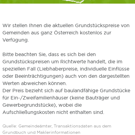
Wir stellen Ihnen die aktuellen Grundstückspreise von
Gemeinden aus ganz Österreich kostenlos zur
Verfügung.
Bitte beachten Sie, dass es sich bei den
Grundstückspreisen um Richtwerte handelt, die im
speziellen Fall (Liebhaberpreise, individuelle Einflüsse
oder Beeinträchtigungen) auch von den dargestellten
Werten abweichen können.
Der Preis bezieht sich auf baulandfähige Grundstücke
für Ein-/Zweifamilienhäuser (keine Bauträger und
Gewerbegrundstücke), wobei die
Aufschließungskosten nicht enthalten sind.
Quelle: Gemeindeämter, Transaktionsdaten aus dem
Grundbuch und Maklerinformationen