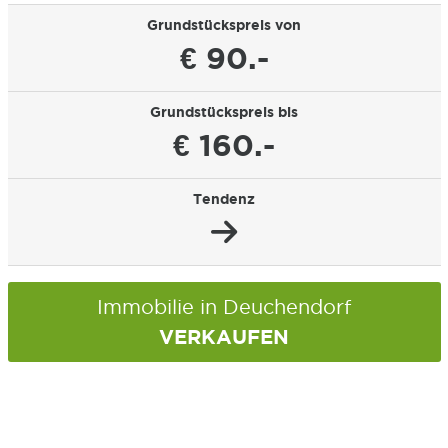
Grundstückspreis von
€ 90.-
Grundstückspreis bis
€ 160.-
Tendenz
Immobilie in Deuchendorf
VERKAUFEN