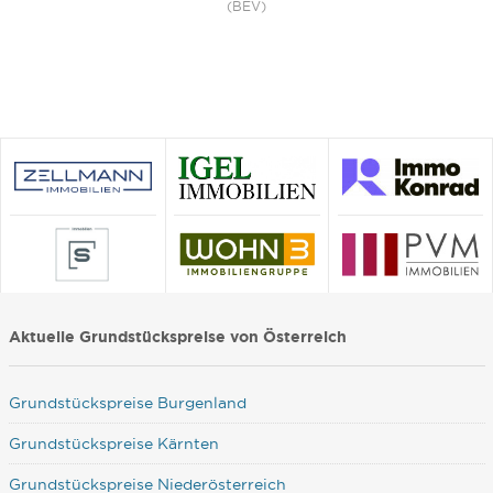
(BEV)
Aktuelle Grundstückspreise von Österreich
Grundstückspreise Burgenland
Grundstückspreise Kärnten
Grundstückspreise Niederösterreich