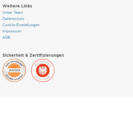
Weitere Links
Unser Team
Datenschutz
Cookie-Einstellungen
Impressum
AGB
Sicherheit & Zertifizierungen