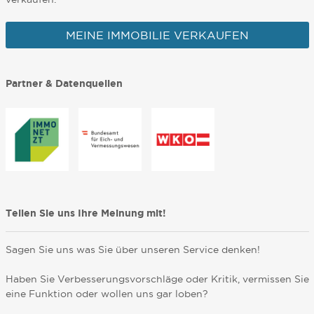
MEINE IMMOBILIE VERKAUFEN
Partner & Datenquellen
Teilen Sie uns Ihre Meinung mit!
Sagen Sie uns was Sie über unseren Service denken!
Haben Sie Verbesserungsvorschläge oder Kritik, vermissen Sie
eine Funktion oder wollen uns gar loben?