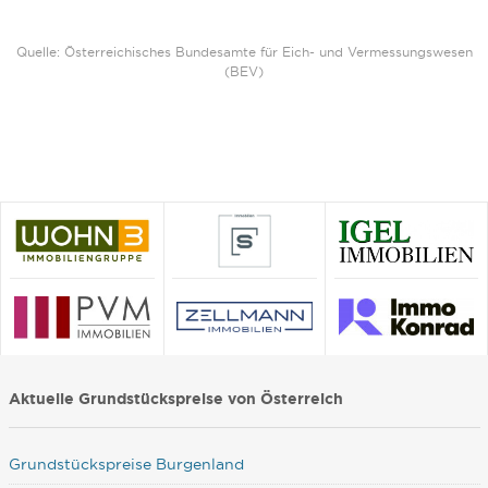
Quelle: Österreichisches Bundesamte für Eich- und Vermessungswesen
(BEV)
Aktuelle Grundstückspreise von Österreich
Grundstückspreise Burgenland