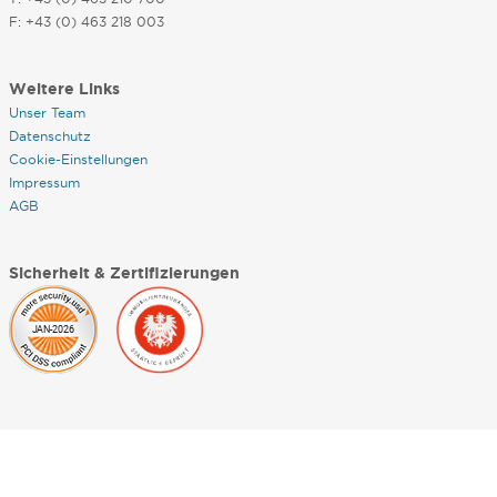
F: +43 (0) 463 218 003
Weitere Links
Unser Team
Datenschutz
Cookie-Einstellungen
Impressum
AGB
Sicherheit & Zertifizierungen