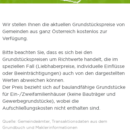
Wir stellen Ihnen die aktuellen Grundstückspreise von
Gemeinden aus ganz Österreich kostenlos zur
Verfügung.
Bitte beachten Sie, dass es sich bei den
Grundstückspreisen um Richtwerte handelt, die im
speziellen Fall (Liebhaberpreise, individuelle Einflüsse
oder Beeinträchtigungen) auch von den dargestellten
Werten abweichen können.
Der Preis bezieht sich auf baulandfähige Grundstücke
für Ein-/Zweifamilienhäuser (keine Bauträger und
Gewerbegrundstücke), wobei die
Aufschließungskosten nicht enthalten sind.
Quelle: Gemeindeämter, Transaktionsdaten aus dem
Grundbuch und Maklerinformationen