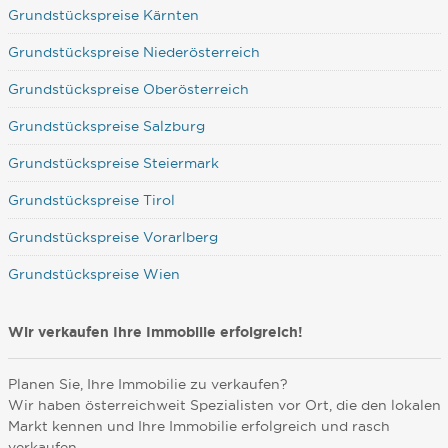
Grundstückspreise Kärnten
Grundstückspreise Niederösterreich
Grundstückspreise Oberösterreich
Grundstückspreise Salzburg
Grundstückspreise Steiermark
Grundstückspreise Tirol
Grundstückspreise Vorarlberg
Grundstückspreise Wien
Wir verkaufen Ihre Immobilie erfolgreich!
Planen Sie, Ihre Immobilie zu verkaufen?
Wir haben österreichweit Spezialisten vor Ort, die den lokalen
Markt kennen und Ihre Immobilie erfolgreich und rasch
verkaufen.