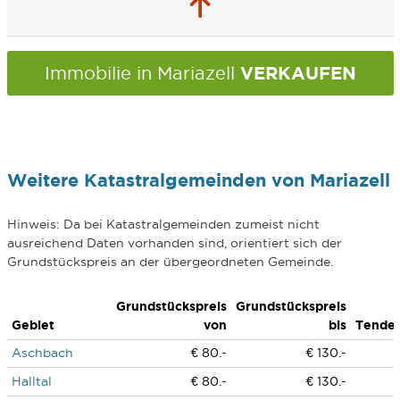
VERKAUFEN
Immobilie in Mariazell
Weitere Katastralgemeinden von Mariazell
Hinweis: Da bei Katastralgemeinden zumeist nicht
ausreichend Daten vorhanden sind, orientiert sich der
Grundstückspreis an der übergeordneten Gemeinde.
Grundstückspreis
Grundstückspreis
Gebiet
von
bis
Tende
Aschbach
€ 80.-
€ 130.-
Halltal
€ 80.-
€ 130.-