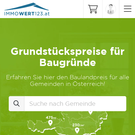
Grundstückspreise für
Baugründe
Erfahren Sie hier den Baulandpreis für alle
Gemeinden in Österreich!