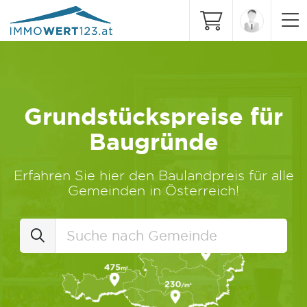
Grundstückspreise für
Baugründe
Erfahren Sie hier den Baulandpreis für alle
Gemeinden in Österreich!