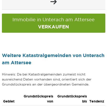
Immobilie in Unterach am Attersee
VERKAUFEN
Weitere Katastralgemeinden von Unterach
am Attersee
Hinweis: Da bei Katastralgemeinden zumeist nicht
ausreichend Daten vorhanden sind, orientiert sich der
Grundstückspreis an der übergeordneten Gemeinde.
Grundstückspreis
Grundstückspreis
Gebiet
von
bis
Tendenz