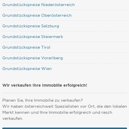
Grundstückspreise Niederösterreich
Grundstückspreise Oberösterreich
Grundstückspreise Salzburg
Grundstückspreise Steiermark
Grundstückspreise Tirol
Grundstückspreise Vorarlberg
Grundstückspreise Wien
Wir verkaufen Ihre Immobilie erfolgreich!
Planen Sie, Ihre Immobilie zu verkaufen?
Wir haben österreichweit Spezialisten vor Ort, die den lokalen
Markt kennen und Ihre Immobilie erfolgreich und rasch
verkaufen.