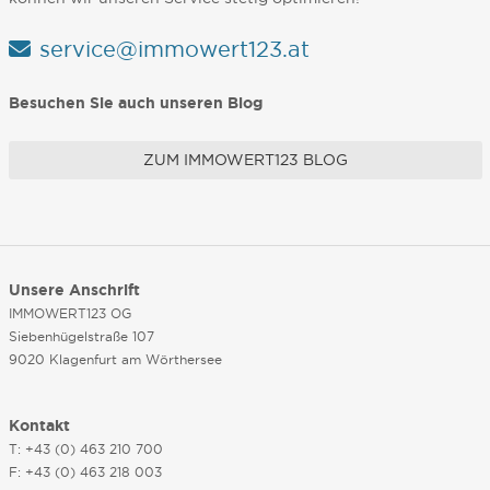
service@immowert123.at
Besuchen Sie auch unseren Blog
ZUM IMMOWERT123 BLOG
Unsere Anschrift
IMMOWERT123 OG
Siebenhügelstraße 107
9020 Klagenfurt am Wörthersee
Kontakt
T: +43 (0) 463 210 700
F: +43 (0) 463 218 003