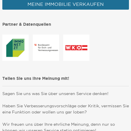
MEINE IMMOBILIE VERKAUFEN
Partner & Datenquellen
Teilen Sie uns Ihre Meinung mit!
Sagen Sie uns was Sie über unseren Service denken!
Haben Sie Verbesserungsvorschläge oder Kritik, vermissen Sie
eine Funktion oder wollen uns gar loben?
Wir freuen uns über Ihre ehrliche Meinung, denn nur so
können wir unseren Service stetig optimieren!