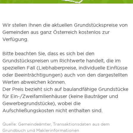
Wir stellen Ihnen die aktuellen Grundstückspreise von
Gemeinden aus ganz Österreich kostenlos zur
Verfügung.
Bitte beachten Sie, dass es sich bei den
Grundstückspreisen um Richtwerte handelt, die im
speziellen Fall (Liebhaberpreise, individuelle Einflüsse
oder Beeinträchtigungen) auch von den dargestellten
Werten abweichen können.
Der Preis bezieht sich auf baulandfähige Grundstücke
für Ein-/Zweifamilienhäuser (keine Bauträger und
Gewerbegrundstücke), wobei die
Aufschließungskosten nicht enthalten sind.
Quelle: Gemeindeämter, Transaktionsdaten aus dem
Grundbuch und Maklerinformationen