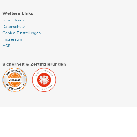
Weitere Links
Unser Team
Datenschutz
Cookie-Einstellungen
Impressum
AGB
Sicherheit & Zertifizierungen