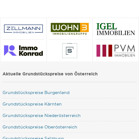
Aktuelle Grundstückspreise von Österreich
Grundstückspreise Burgenland
Grundstückspreise Kärnten
Grundstückspreise Niederösterreich
Grundstückspreise Oberösterreich
Grundstückspreise Salzburg