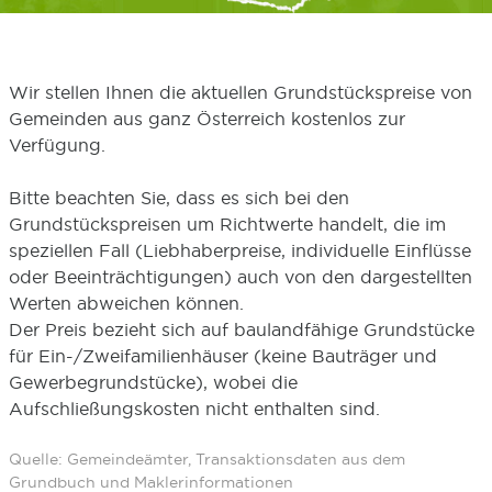
Wir stellen Ihnen die aktuellen Grundstückspreise von
Gemeinden aus ganz Österreich kostenlos zur
Verfügung.
Bitte beachten Sie, dass es sich bei den
Grundstückspreisen um Richtwerte handelt, die im
speziellen Fall (Liebhaberpreise, individuelle Einflüsse
oder Beeinträchtigungen) auch von den dargestellten
Werten abweichen können.
Der Preis bezieht sich auf baulandfähige Grundstücke
für Ein-/Zweifamilienhäuser (keine Bauträger und
Gewerbegrundstücke), wobei die
Aufschließungskosten nicht enthalten sind.
Quelle: Gemeindeämter, Transaktionsdaten aus dem
Grundbuch und Maklerinformationen