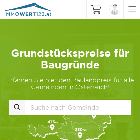
Grundstückspreise für
Baugründe
Erfahren Sie hier den Baulandpreis für alle
Gemeinden in Österreich!