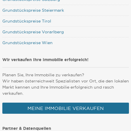
Grundstückspreise Steiermark
Grundstückspreise Tirol
Grundstückspreise Vorarlberg
Grundstückspreise Wien
Wir verkaufen Ihre Immobilie erfolgreich!
Planen Sie, Ihre Immobilie zu verkaufen?
Wir haben österreichweit Spezialisten vor Ort, die den lokalen
Markt kennen und Ihre Immobilie erfolgreich und rasch
verkaufen.
MEINE IMMOBILIE VERKAUFEN
Partner & Datenquellen