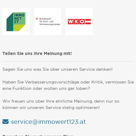
Teilen Sie uns Ihre Meinung mit!
Sagen Sie uns was Sie über unseren Service denken!
Haben Sie Verbesserungsvorschläge oder Kritik, vermissen Sie
eine Funktion oder wollen uns gar loben?
Wir freuen uns über Ihre ehrliche Meinung, denn nur so
können wir unseren Service stetig optimieren!
service@immowert123.at