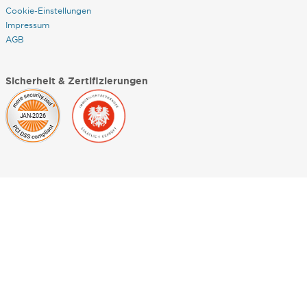
Cookie-Einstellungen
Impressum
AGB
Sicherheit & Zertifizierungen