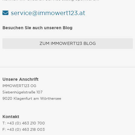
service@immowert123.at
Besuchen Sie auch unseren Blog
ZUM IMMOWERT123 BLOG
Unsere Anschrift
IMMOWERT123 OG
Siebenhügelstraße 107
9020 Klagenfurt am Wörthersee
Kontakt
T: +43 (0) 463 210 700
F: +43 (0) 463 218 003