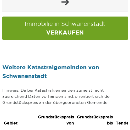
Immobilie in Schwanenstadt
VERKAUFEN
Weitere Katastralgemeinden von
Schwanenstadt
Hinweis: Da bei Katastralgemeinden zumeist nicht
ausreichend Daten vorhanden sind, orientiert sich der
Grundstückspreis an der übergeordneten Gemeinde.
Grundstückspreis
Grundstückspreis
Gebiet
von
bis
Tende