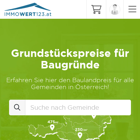
Grundstückspreise für
Baugründe
Erfahren Sie hier den Baulandpreis für alle
Gemeinden in Österreich!