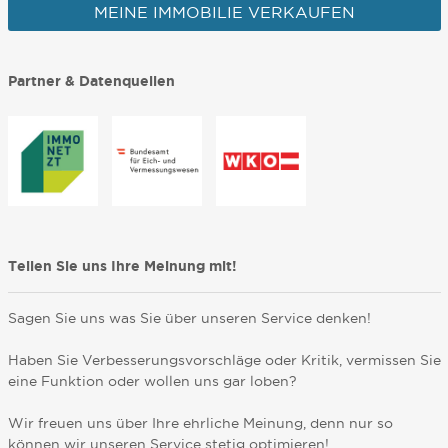
MEINE IMMOBILIE VERKAUFEN
Partner & Datenquellen
Teilen Sie uns Ihre Meinung mit!
Sagen Sie uns was Sie über unseren Service denken!
Haben Sie Verbesserungsvorschläge oder Kritik, vermissen Sie
eine Funktion oder wollen uns gar loben?
Wir freuen uns über Ihre ehrliche Meinung, denn nur so
können wir unseren Service stetig optimieren!