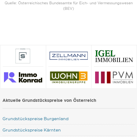
Quelle: Österreichisches Bundesamte für Eich- und Vermessungswesen
(BEV)
Aktuelle Grundstückspreise von Österreich
Grundstückspreise Burgenland
Grundstückspreise Kärnten