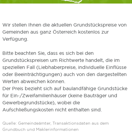
Wir stellen Ihnen die aktuellen Grundstückspreise von
Gemeinden aus ganz Österreich kostenlos zur
Verfügung.
Bitte beachten Sie, dass es sich bei den
Grundstückspreisen um Richtwerte handelt, die im
speziellen Fall (Liebhaberpreise, individuelle Einflüsse
oder Beeinträchtigungen) auch von den dargestellten
Werten abweichen können.
Der Preis bezieht sich auf baulandfähige Grundstücke
für Ein-/Zweifamilienhäuser (keine Bauträger und
Gewerbegrundstücke), wobei die
Aufschließungskosten nicht enthalten sind.
Quelle: Gemeindeämter, Transaktionsdaten aus dem
Grundbuch und Maklerinformationen