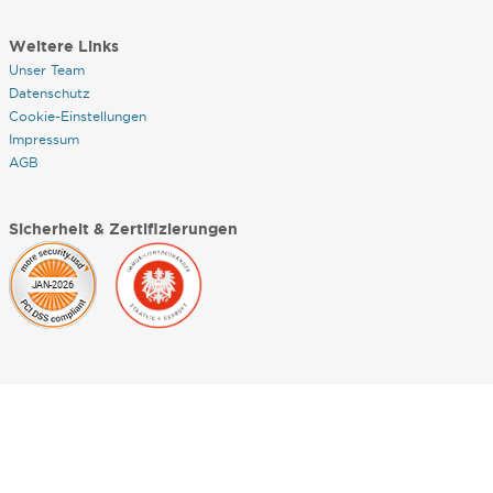
Weitere Links
Unser Team
Datenschutz
Cookie-Einstellungen
Impressum
AGB
Sicherheit & Zertifizierungen