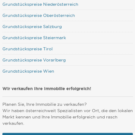
Grundstückspreise Niederösterreich
Grundstückspreise Oberösterreich
Grundstückspreise Salzburg
Grundstückspreise Steiermark
Grundstückspreise Tirol
Grundstückspreise Vorarlberg
Grundstückspreise Wien
Wir verkaufen Ihre Immobilie erfolgreich!
Planen Sie, Ihre Immobilie zu verkaufen?
Wir haben österreichweit Spezialisten vor Ort, die den lokalen
Markt kennen und Ihre Immobilie erfolgreich und rasch
verkaufen.