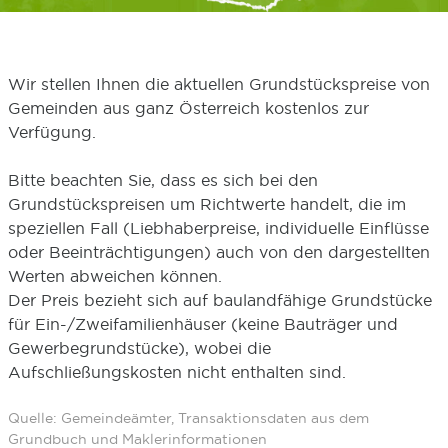
Wir stellen Ihnen die aktuellen Grundstückspreise von
Gemeinden aus ganz Österreich kostenlos zur
Verfügung.
Bitte beachten Sie, dass es sich bei den
Grundstückspreisen um Richtwerte handelt, die im
speziellen Fall (Liebhaberpreise, individuelle Einflüsse
oder Beeinträchtigungen) auch von den dargestellten
Werten abweichen können.
Der Preis bezieht sich auf baulandfähige Grundstücke
für Ein-/Zweifamilienhäuser (keine Bauträger und
Gewerbegrundstücke), wobei die
Aufschließungskosten nicht enthalten sind.
Quelle: Gemeindeämter, Transaktionsdaten aus dem
Grundbuch und Maklerinformationen