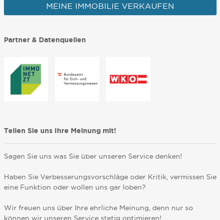
MEINE IMMOBILIE VERKAUFEN
Partner & Datenquellen
Teilen Sie uns Ihre Meinung mit!
Sagen Sie uns was Sie über unseren Service denken!
Haben Sie Verbesserungsvorschläge oder Kritik, vermissen Sie
eine Funktion oder wollen uns gar loben?
Wir freuen uns über Ihre ehrliche Meinung, denn nur so
können wir unseren Service stetig optimieren!