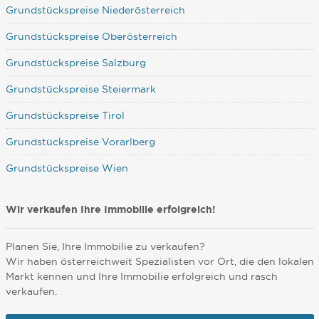
Grundstückspreise Niederösterreich
Grundstückspreise Oberösterreich
Grundstückspreise Salzburg
Grundstückspreise Steiermark
Grundstückspreise Tirol
Grundstückspreise Vorarlberg
Grundstückspreise Wien
Wir verkaufen Ihre Immobilie erfolgreich!
Planen Sie, Ihre Immobilie zu verkaufen?
Wir haben österreichweit Spezialisten vor Ort, die den lokalen
Markt kennen und Ihre Immobilie erfolgreich und rasch
verkaufen.