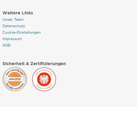
Weitere Links
Unser Team
Datenschutz
Cookie-Einstellungen
Impressum
AGB
Sicherheit & Zertifizierungen