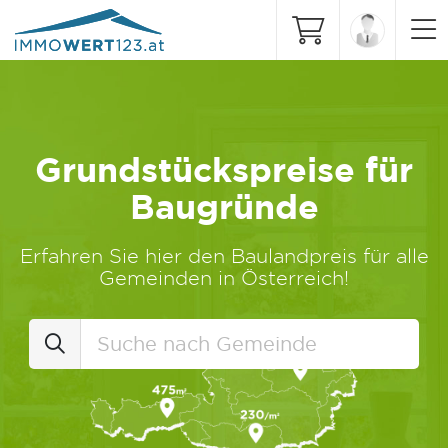
Grundstückspreise für
Baugründe
Erfahren Sie hier den Baulandpreis für alle
Gemeinden in Österreich!