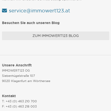
service@immowert123.at
Besuchen Sie auch unseren Blog
ZUM IMMOWERT123 BLOG
Unsere Anschrift
IMMOWERT123 OG
Siebenhügelstraße 107
9020 Klagenfurt am Wörthersee
Kontakt
T: +43 (0) 463 210 700
F: +43 (0) 463 218 003