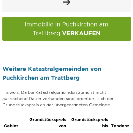
Immobilie in Puchkirchen am
VERKAUFEN
Trattberg
Weitere Katastralgemeinden von
Puchkirchen am Trattberg
Hinweis: Da bei Katastralgemeinden zumeist nicht
ausreichend Daten vorhanden sind, orientiert sich der
Grundstückspreis an der übergeordneten Gemeinde.
Grundstückspreis
Grundstückspreis
Gebiet
von
bis
Tendenz