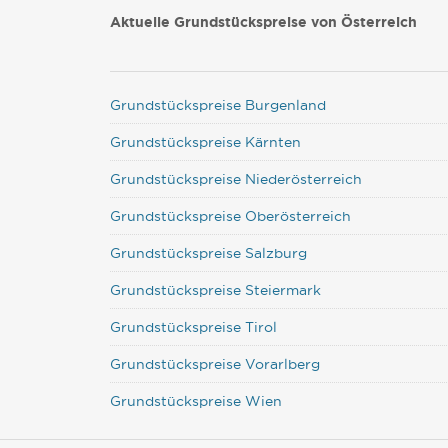
Aktuelle Grundstückspreise von Österreich
Grundstückspreise Burgenland
Grundstückspreise Kärnten
Grundstückspreise Niederösterreich
Grundstückspreise Oberösterreich
Grundstückspreise Salzburg
Grundstückspreise Steiermark
Grundstückspreise Tirol
Grundstückspreise Vorarlberg
Grundstückspreise Wien