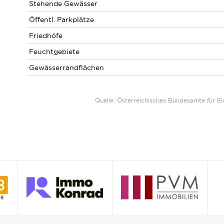
Stehende Gewässer
Öffentl. Parkplätze
Friedhöfe
Feuchtgebiete
Gewässerrandflächen
Quelle: Österreichisches Bundesamte für 