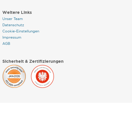
Weitere Links
Unser Team
Datenschutz
Cookie-Einstellungen
Impressum
AGB
Sicherheit & Zertifizierungen