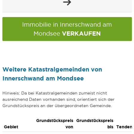
Immobilie in Innerschwand am
VERKAUFEN
Mondsee
Weitere Katastralgemeinden von
Innerschwand am Mondsee
Hinweis: Da bei Katastralgemeinden zumeist nicht
ausreichend Daten vorhanden sind, orientiert sich der
Grundstückspreis an der übergeordneten Gemeinde.
Grundstückspreis
Grundstückspreis
Gebiet
von
bis
Tenden