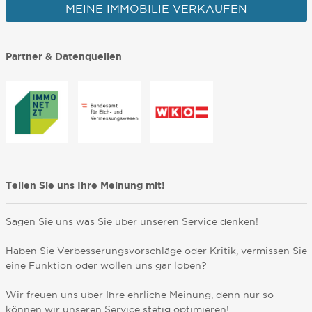
MEINE IMMOBILIE VERKAUFEN
Partner & Datenquellen
Teilen Sie uns Ihre Meinung mit!
Sagen Sie uns was Sie über unseren Service denken!
Haben Sie Verbesserungsvorschläge oder Kritik, vermissen Sie
eine Funktion oder wollen uns gar loben?
Wir freuen uns über Ihre ehrliche Meinung, denn nur so
können wir unseren Service stetig optimieren!