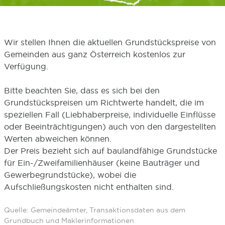
Wir stellen Ihnen die aktuellen Grundstückspreise von
Gemeinden aus ganz Österreich kostenlos zur
Verfügung.
Bitte beachten Sie, dass es sich bei den
Grundstückspreisen um Richtwerte handelt, die im
speziellen Fall (Liebhaberpreise, individuelle Einflüsse
oder Beeinträchtigungen) auch von den dargestellten
Werten abweichen können.
Der Preis bezieht sich auf baulandfähige Grundstücke
für Ein-/Zweifamilienhäuser (keine Bauträger und
Gewerbegrundstücke), wobei die
Aufschließungskosten nicht enthalten sind.
Quelle: Gemeindeämter, Transaktionsdaten aus dem
Grundbuch und Maklerinformationen