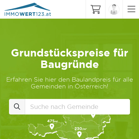
Grundstückspreise für
Baugründe
Erfahren Sie hier den Baulandpreis für alle
Gemeinden in Österreich!