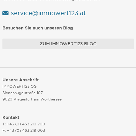
service@immowert123.at
Besuchen Sie auch unseren Blog
ZUM IMMOWERT123 BLOG
Unsere Anschrift
IMMOWERT123 OG
Siebenhügelstraße 107
9020 Klagenfurt am Wörthersee
Kontakt
T: +43 (0) 463 210 700
F: +43 (0) 463 218 003