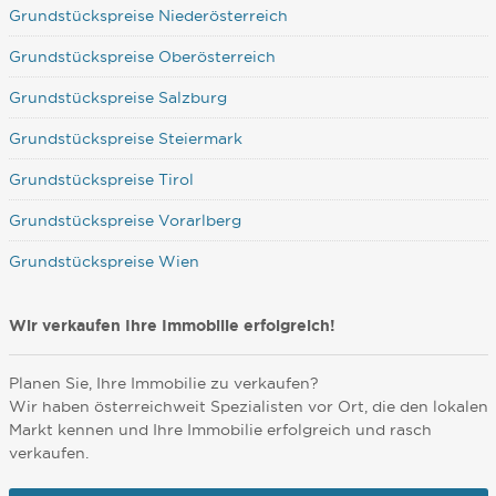
Grundstückspreise Niederösterreich
Grundstückspreise Oberösterreich
Grundstückspreise Salzburg
Grundstückspreise Steiermark
Grundstückspreise Tirol
Grundstückspreise Vorarlberg
Grundstückspreise Wien
Wir verkaufen Ihre Immobilie erfolgreich!
Planen Sie, Ihre Immobilie zu verkaufen?
Wir haben österreichweit Spezialisten vor Ort, die den lokalen
Markt kennen und Ihre Immobilie erfolgreich und rasch
verkaufen.