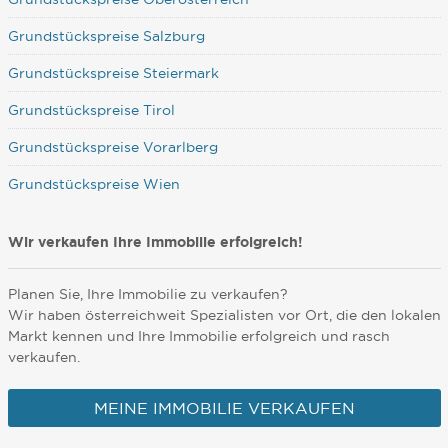
Grundstückspreise Salzburg
Grundstückspreise Steiermark
Grundstückspreise Tirol
Grundstückspreise Vorarlberg
Grundstückspreise Wien
Wir verkaufen Ihre Immobilie erfolgreich!
Planen Sie, Ihre Immobilie zu verkaufen?
Wir haben österreichweit Spezialisten vor Ort, die den lokalen
Markt kennen und Ihre Immobilie erfolgreich und rasch
verkaufen.
MEINE IMMOBILIE VERKAUFEN