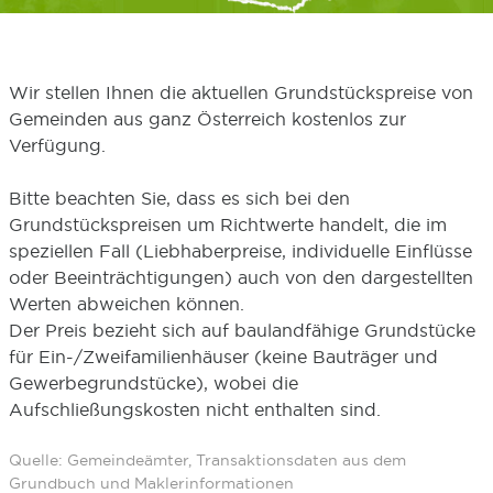
Wir stellen Ihnen die aktuellen Grundstückspreise von
Gemeinden aus ganz Österreich kostenlos zur
Verfügung.
Bitte beachten Sie, dass es sich bei den
Grundstückspreisen um Richtwerte handelt, die im
speziellen Fall (Liebhaberpreise, individuelle Einflüsse
oder Beeinträchtigungen) auch von den dargestellten
Werten abweichen können.
Der Preis bezieht sich auf baulandfähige Grundstücke
für Ein-/Zweifamilienhäuser (keine Bauträger und
Gewerbegrundstücke), wobei die
Aufschließungskosten nicht enthalten sind.
Quelle: Gemeindeämter, Transaktionsdaten aus dem
Grundbuch und Maklerinformationen