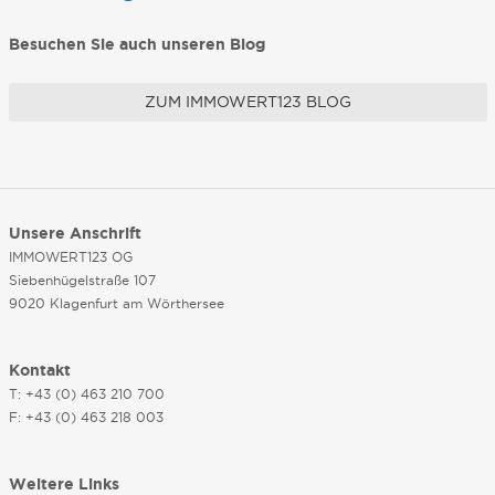
Besuchen Sie auch unseren Blog
ZUM IMMOWERT123 BLOG
Unsere Anschrift
IMMOWERT123 OG
Siebenhügelstraße 107
9020 Klagenfurt am Wörthersee
Kontakt
T: +43 (0) 463 210 700
F: +43 (0) 463 218 003
Weitere Links