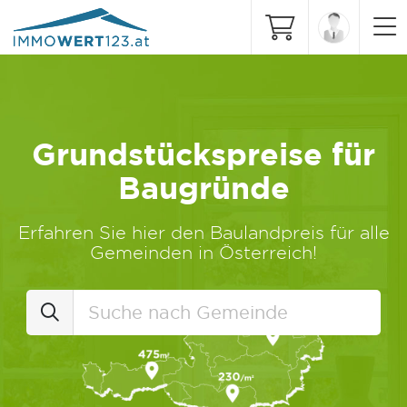
Grundstückspreise für
Baugründe
Erfahren Sie hier den Baulandpreis für alle
Gemeinden in Österreich!