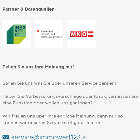
Partner & Datenquellen
Teilen Sie uns Ihre Meinung mit!
Sagen Sie uns was Sie über unseren Service denken!
Haben Sie Verbesserungsvorschläge oder Kritik, vermissen Sie
eine Funktion oder wollen uns gar loben?
Wir freuen uns über Ihre ehrliche Meinung, denn nur so
können wir unseren Service stetig optimieren!
service@immowert123.at