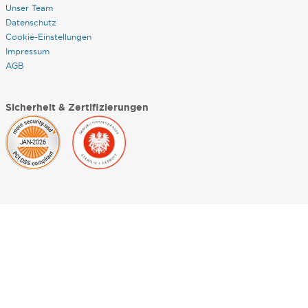
Unser Team
Datenschutz
Cookie-Einstellungen
Impressum
AGB
Sicherheit & Zertifizierungen