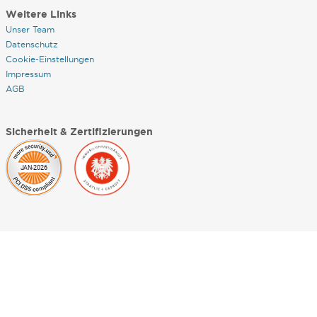
Weitere Links
Unser Team
Datenschutz
Cookie-Einstellungen
Impressum
AGB
Sicherheit & Zertifizierungen