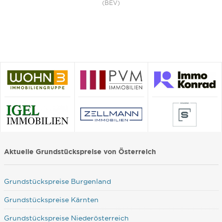
(BEV)
Aktuelle Grundstückspreise von Österreich
Grundstückspreise Burgenland
Grundstückspreise Kärnten
Grundstückspreise Niederösterreich