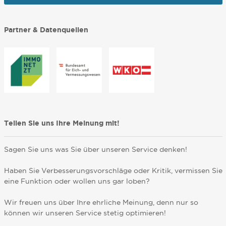
Partner & Datenquellen
Teilen Sie uns Ihre Meinung mit!
Sagen Sie uns was Sie über unseren Service denken!
Haben Sie Verbesserungsvorschläge oder Kritik, vermissen Sie
eine Funktion oder wollen uns gar loben?
Wir freuen uns über Ihre ehrliche Meinung, denn nur so
können wir unseren Service stetig optimieren!