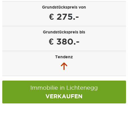
Grundstückspreis von
€ 275.-
Grundstückspreis bis
€ 380.-
Tendenz
Immobilie in Lichtenegg
VERKAUFEN