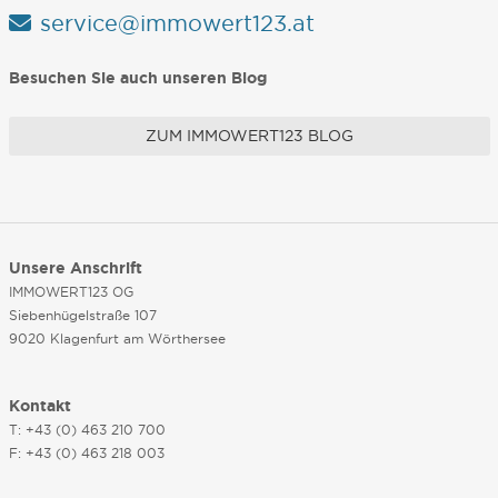
service@immowert123.at
Besuchen Sie auch unseren Blog
ZUM IMMOWERT123 BLOG
Unsere Anschrift
IMMOWERT123 OG
Siebenhügelstraße 107
9020 Klagenfurt am Wörthersee
Kontakt
T: +43 (0) 463 210 700
F: +43 (0) 463 218 003