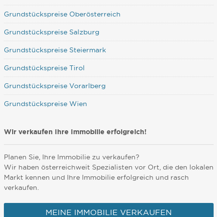
Grundstückspreise Oberösterreich
Grundstückspreise Salzburg
Grundstückspreise Steiermark
Grundstückspreise Tirol
Grundstückspreise Vorarlberg
Grundstückspreise Wien
Wir verkaufen Ihre Immobilie erfolgreich!
Planen Sie, Ihre Immobilie zu verkaufen?
Wir haben österreichweit Spezialisten vor Ort, die den lokalen
Markt kennen und Ihre Immobilie erfolgreich und rasch
verkaufen.
MEINE IMMOBILIE VERKAUFEN