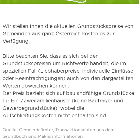
Wir stellen Ihnen die aktuellen Grundstückspreise von
Gemeinden aus ganz Österreich kostenlos zur
Verfügung.
Bitte beachten Sie, dass es sich bei den
Grundstückspreisen um Richtwerte handelt, die im
speziellen Fall (Liebhaberpreise, individuelle Einflüsse
oder Beeinträchtigungen) auch von den dargestellten
Werten abweichen können.
Der Preis bezieht sich auf baulandfähige Grundstücke
für Ein-/Zweifamilienhäuser (keine Bauträger und
Gewerbegrundstücke), wobei die
Aufschließungskosten nicht enthalten sind.
Quelle: Gemeindeämter, Transaktionsdaten aus dem
Grundbuch und Maklerinformationen