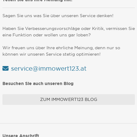
Sagen Sie uns was Sie über unseren Service denken!
Haben Sie Verbesserungsvorschläge oder Kritik, vermissen Sie
eine Funktion oder wollen uns gar loben?
Wir freuen uns über Ihre ehrliche Meinung, denn nur so
können wir unseren Service stetig optimieren!
service@immowert123.at
Besuchen Sie auch unseren Blog
ZUM IMMOWERT123 BLOG
Unsere Anschrift