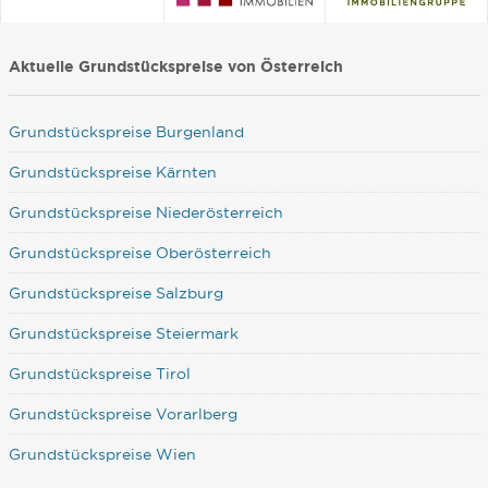
Aktuelle Grundstückspreise von Österreich
Grundstückspreise Burgenland
Grundstückspreise Kärnten
Grundstückspreise Niederösterreich
Grundstückspreise Oberösterreich
Grundstückspreise Salzburg
Grundstückspreise Steiermark
Grundstückspreise Tirol
Grundstückspreise Vorarlberg
Grundstückspreise Wien