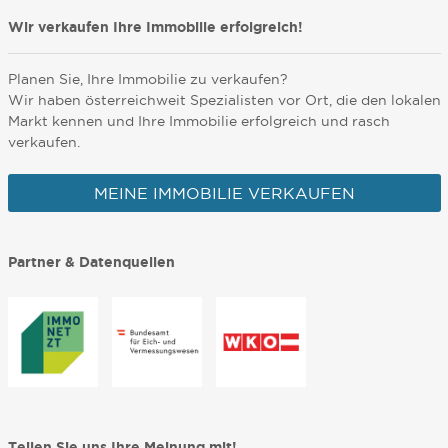
Wir verkaufen Ihre Immobilie erfolgreich!
Planen Sie, Ihre Immobilie zu verkaufen?
Wir haben österreichweit Spezialisten vor Ort, die den lokalen
Markt kennen und Ihre Immobilie erfolgreich und rasch
verkaufen.
MEINE IMMOBILIE VERKAUFEN
Partner & Datenquellen
Teilen Sie uns Ihre Meinung mit!