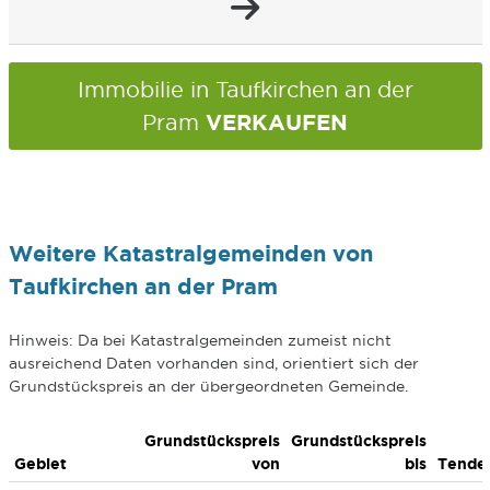
Immobilie in Taufkirchen an der
VERKAUFEN
Pram
Weitere Katastralgemeinden von
Taufkirchen an der Pram
Hinweis: Da bei Katastralgemeinden zumeist nicht
ausreichend Daten vorhanden sind, orientiert sich der
Grundstückspreis an der übergeordneten Gemeinde.
Grundstückspreis
Grundstückspreis
Gebiet
von
bis
Tende