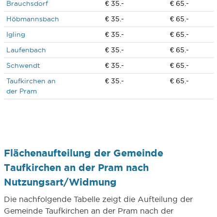
Brauchsdorf
€ 35.-
€ 65.-
Höbmannsbach
€ 35.-
€ 65.-
Igling
€ 35.-
€ 65.-
Laufenbach
€ 35.-
€ 65.-
Schwendt
€ 35.-
€ 65.-
Taufkirchen an
€ 35.-
€ 65.-
der Pram
Flächenaufteilung der Gemeinde
Taufkirchen an der Pram nach
Nutzungsart/Widmung
Die nachfolgende Tabelle zeigt die Aufteilung der
Gemeinde Taufkirchen an der Pram nach der