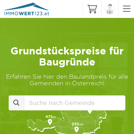
Grundstückspreise für
Baugründe
Erfahren Sie hier den Baulandpreis für alle
Gemeinden in Österreich!