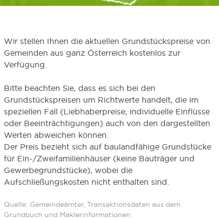
Wir stellen Ihnen die aktuellen Grundstückspreise von
Gemeinden aus ganz Österreich kostenlos zur
Verfügung.
Bitte beachten Sie, dass es sich bei den
Grundstückspreisen um Richtwerte handelt, die im
speziellen Fall (Liebhaberpreise, individuelle Einflüsse
oder Beeinträchtigungen) auch von den dargestellten
Werten abweichen können.
Der Preis bezieht sich auf baulandfähige Grundstücke
für Ein-/Zweifamilienhäuser (keine Bauträger und
Gewerbegrundstücke), wobei die
Aufschließungskosten nicht enthalten sind.
Quelle: Gemeindeämter, Transaktionsdaten aus dem
Grundbuch und Maklerinformationen