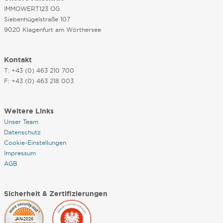
IMMOWERT123 OG
Siebenhügelstraße 107
9020 Klagenfurt am Wörthersee
Kontakt
T: +43 (0) 463 210 700
F: +43 (0) 463 218 003
Weitere Links
Unser Team
Datenschutz
Cookie-Einstellungen
Impressum
AGB
Sicherheit & Zertifizierungen