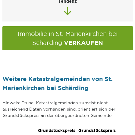
Tendenz
Immobilie in St. Marienkirchen bei
VERKAUFEN
Schärding
Weitere Katastralgemeinden von St.
Marienkirchen bei Schärding
Hinweis: Da bei Katastralgemeinden zumeist nicht
ausreichend Daten vorhanden sind, orientiert sich der
Grundstückspreis an der übergeordneten Gemeinde.
Grundstückspreis
Grundstückspreis