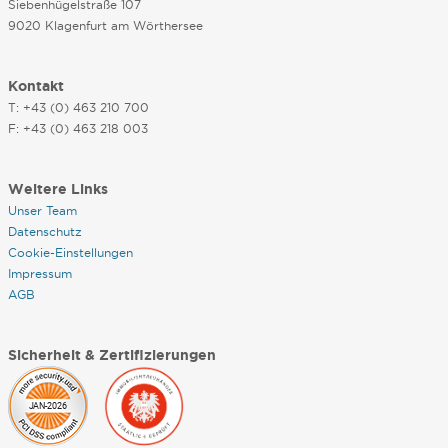
Siebenhügelstraße 107
9020 Klagenfurt am Wörthersee
Kontakt
T: +43 (0) 463 210 700
F: +43 (0) 463 218 003
Weitere Links
Unser Team
Datenschutz
Cookie-Einstellungen
Impressum
AGB
Sicherheit & Zertifizierungen