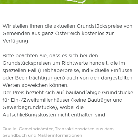
Wir stellen Ihnen die aktuellen Grundstückspreise von
Gemeinden aus ganz Österreich kostenlos zur
Verfügung.
Bitte beachten Sie, dass es sich bei den
Grundstückspreisen um Richtwerte handelt, die im
speziellen Fall (Liebhaberpreise, individuelle Einflüsse
oder Beeinträchtigungen) auch von den dargestellten
Werten abweichen können.
Der Preis bezieht sich auf baulandfähige Grundstücke
für Ein-/Zweifamilienhäuser (keine Bauträger und
Gewerbegrundstücke), wobei die
Aufschließungskosten nicht enthalten sind.
Quelle: Gemeindeämter, Transaktionsdaten aus dem
Grundbuch und Maklerinformationen