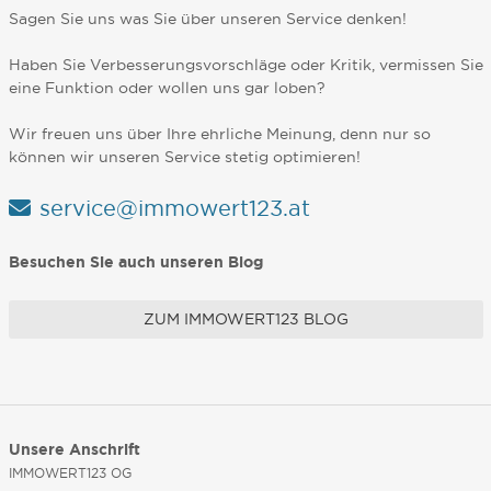
Sagen Sie uns was Sie über unseren Service denken!
Haben Sie Verbesserungsvorschläge oder Kritik, vermissen Sie
eine Funktion oder wollen uns gar loben?
Wir freuen uns über Ihre ehrliche Meinung, denn nur so
können wir unseren Service stetig optimieren!
service@immowert123.at
Besuchen Sie auch unseren Blog
ZUM IMMOWERT123 BLOG
Unsere Anschrift
IMMOWERT123 OG