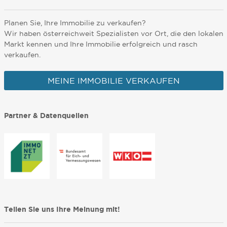
Planen Sie, Ihre Immobilie zu verkaufen?
Wir haben österreichweit Spezialisten vor Ort, die den lokalen
Markt kennen und Ihre Immobilie erfolgreich und rasch
verkaufen.
MEINE IMMOBILIE VERKAUFEN
Partner & Datenquellen
Teilen Sie uns Ihre Meinung mit!