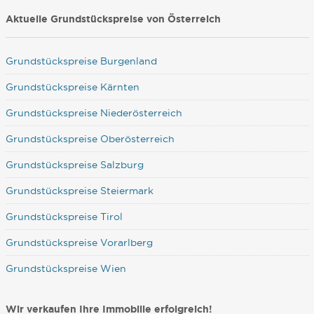
Aktuelle Grundstückspreise von Österreich
Grundstückspreise Burgenland
Grundstückspreise Kärnten
Grundstückspreise Niederösterreich
Grundstückspreise Oberösterreich
Grundstückspreise Salzburg
Grundstückspreise Steiermark
Grundstückspreise Tirol
Grundstückspreise Vorarlberg
Grundstückspreise Wien
Wir verkaufen Ihre Immobilie erfolgreich!