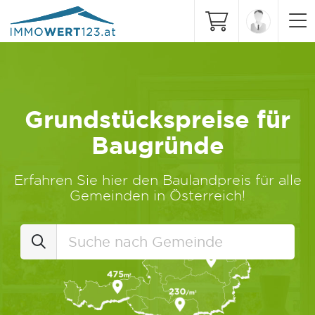
Grundstückspreise für
Baugründe
Erfahren Sie hier den Baulandpreis für alle
Gemeinden in Österreich!