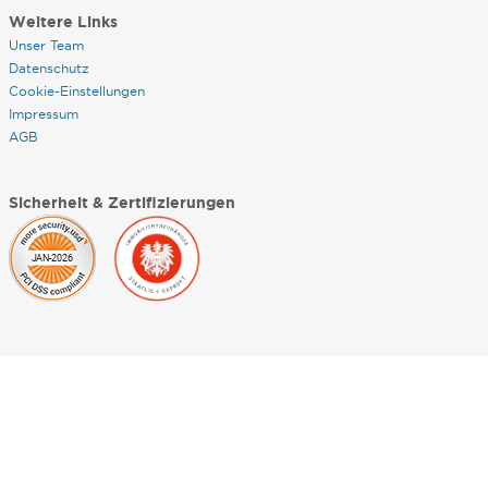
Weitere Links
Unser Team
Datenschutz
Cookie-Einstellungen
Impressum
AGB
Sicherheit & Zertifizierungen