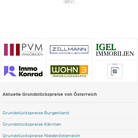
(BEV)
Aktuelle Grundstückspreise von Österreich
Grundstückspreise Burgenland
Grundstückspreise Kärnten
Grundstückspreise Niederösterreich