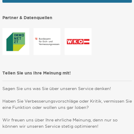
Partner & Datenquellen
Teilen Sie uns Ihre Meinung mit!
Sagen Sie uns was Sie über unseren Service denken!
Haben Sie Verbesserungsvorschläge oder Kritik, vermissen Sie
eine Funktion oder wollen uns gar loben?
Wir freuen uns über Ihre ehrliche Meinung, denn nur so
können wir unseren Service stetig optimieren!