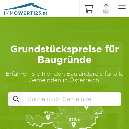
Grundstückspreise für
Baugründe
Erfahren Sie hier den Baulandpreis für alle
Gemeinden in Österreich!