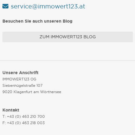
service@immowert123.at
Besuchen Sie auch unseren Blog
ZUM IMMOWERT123 BLOG
Unsere Anschrift
IMMOWERT123 OG
Siebenhügelstraße 107
9020 Klagenfurt am Wörthersee
Kontakt
T: +43 (0) 463 210 700
F: +43 (0) 463 218 003