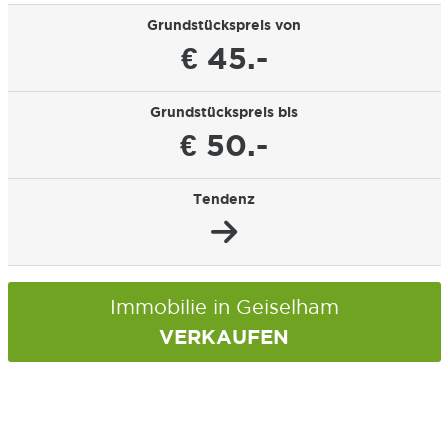
Grundstückspreis von
€ 45.-
Grundstückspreis bis
€ 50.-
Tendenz
Immobilie in Geiselham
VERKAUFEN