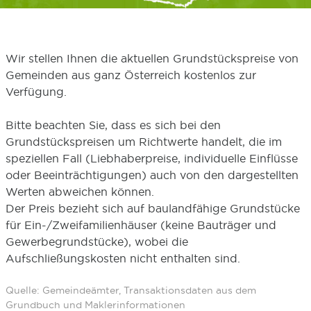
Wir stellen Ihnen die aktuellen Grundstückspreise von
Gemeinden aus ganz Österreich kostenlos zur
Verfügung.
Bitte beachten Sie, dass es sich bei den
Grundstückspreisen um Richtwerte handelt, die im
speziellen Fall (Liebhaberpreise, individuelle Einflüsse
oder Beeinträchtigungen) auch von den dargestellten
Werten abweichen können.
Der Preis bezieht sich auf baulandfähige Grundstücke
für Ein-/Zweifamilienhäuser (keine Bauträger und
Gewerbegrundstücke), wobei die
Aufschließungskosten nicht enthalten sind.
Quelle: Gemeindeämter, Transaktionsdaten aus dem
Grundbuch und Maklerinformationen