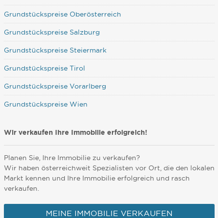
Grundstückspreise Oberösterreich
Grundstückspreise Salzburg
Grundstückspreise Steiermark
Grundstückspreise Tirol
Grundstückspreise Vorarlberg
Grundstückspreise Wien
Wir verkaufen Ihre Immobilie erfolgreich!
Planen Sie, Ihre Immobilie zu verkaufen?
Wir haben österreichweit Spezialisten vor Ort, die den lokalen
Markt kennen und Ihre Immobilie erfolgreich und rasch
verkaufen.
MEINE IMMOBILIE VERKAUFEN