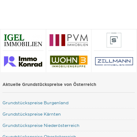
Aktuelle Grundstückspreise von Österreich
Grundstückspreise Burgenland
Grundstückspreise Kärnten
Grundstückspreise Niederösterreich
Grundstückspreise Oberösterreich