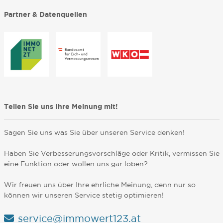
Partner & Datenquellen
Teilen Sie uns Ihre Meinung mit!
Sagen Sie uns was Sie über unseren Service denken!
Haben Sie Verbesserungsvorschläge oder Kritik, vermissen Sie
eine Funktion oder wollen uns gar loben?
Wir freuen uns über Ihre ehrliche Meinung, denn nur so
können wir unseren Service stetig optimieren!
service@immowert123.at