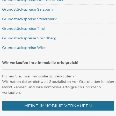
Grundstückspreise Salzburg
Grundstückspreise Steiermark
Grundstückspreise Tirol
Grundstückspreise Vorarlberg
Grundstückspreise Wien
Wir verkaufen Ihre Immobilie erfolgreich!
Planen Sie, Ihre Immobilie zu verkaufen?
Wir haben österreichweit Spezialisten vor Ort, die den lokalen
Markt kennen und Ihre Immobilie erfolgreich und rasch
verkaufen.
MEINE IMMOBILIE VERKAUFEN