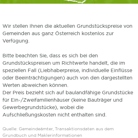
Wir stellen Ihnen die aktuellen Grundstückspreise von
Gemeinden aus ganz Österreich kostenlos zur
Verfügung.
Bitte beachten Sie, dass es sich bei den
Grundstückspreisen um Richtwerte handelt, die im
speziellen Fall (Liebhaberpreise, individuelle Einflüsse
oder Beeinträchtigungen) auch von den dargestellten
Werten abweichen können.
Der Preis bezieht sich auf baulandfähige Grundstücke
für Ein-/Zweifamilienhäuser (keine Bauträger und
Gewerbegrundstücke), wobei die
Aufschließungskosten nicht enthalten sind.
Quelle: Gemeindeämter, Transaktionsdaten aus dem
Grundbuch und Maklerinformationen