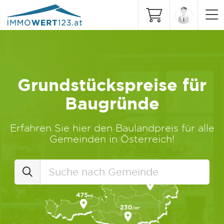
Grundstückspreise für
Baugründe
Erfahren Sie hier den Baulandpreis für alle
Gemeinden in Österreich!