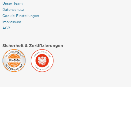
Unser Team
Datenschutz
Cookie-Einstellungen
Impressum
AGB
Sicherheit & Zertifizierungen