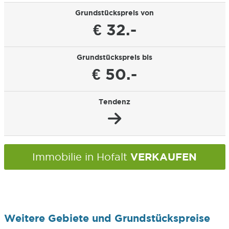
Grundstückspreis von
€ 32.-
Grundstückspreis bis
€ 50.-
Tendenz
VERKAUFEN
Immobilie in Hofalt
Weitere Gebiete und Grundstückspreise