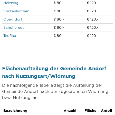
Haitzing
€ 80.-
€ 120.-
Kurzenkirchen
€ 80.-
€ 120.-
Oberndorf
€ 80.-
€ 120.-
Schulleredt
€ 80.-
€ 120.-
Teuflau
€ 80.-
€ 120.-
Flächenaufteilung der Gemeinde Andorf
nach Nutzungsart/Widmung
Die nachfolgende Tabelle zeigt die Aufteilung der
Gemeinde Andorf nach der zugeordneten Widmung
bzw. Nutzungsart.
Bezeichnung
Anzahl
Fläche
Anteil