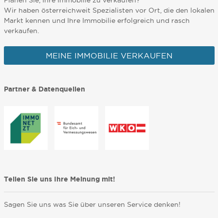
Planen Sie, Ihre Immobilie zu verkaufen?
Wir haben österreichweit Spezialisten vor Ort, die den lokalen
Markt kennen und Ihre Immobilie erfolgreich und rasch
verkaufen.
MEINE IMMOBILIE VERKAUFEN
Partner & Datenquellen
Teilen Sie uns Ihre Meinung mit!
Sagen Sie uns was Sie über unseren Service denken!