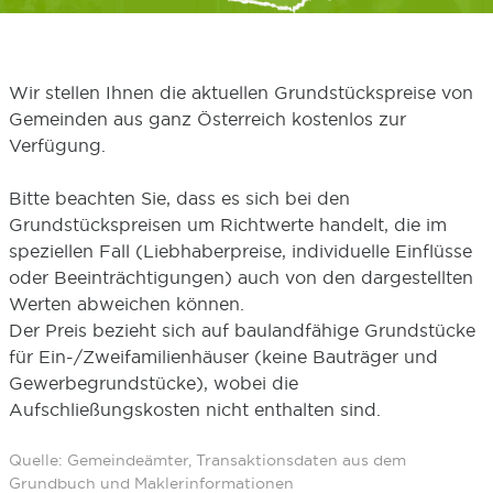
Wir stellen Ihnen die aktuellen Grundstückspreise von
Gemeinden aus ganz Österreich kostenlos zur
Verfügung.
Bitte beachten Sie, dass es sich bei den
Grundstückspreisen um Richtwerte handelt, die im
speziellen Fall (Liebhaberpreise, individuelle Einflüsse
oder Beeinträchtigungen) auch von den dargestellten
Werten abweichen können.
Der Preis bezieht sich auf baulandfähige Grundstücke
für Ein-/Zweifamilienhäuser (keine Bauträger und
Gewerbegrundstücke), wobei die
Aufschließungskosten nicht enthalten sind.
Quelle: Gemeindeämter, Transaktionsdaten aus dem
Grundbuch und Maklerinformationen