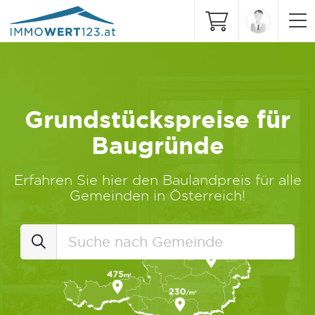
Grundstückspreise für
Baugründe
Erfahren Sie hier den Baulandpreis für alle
Gemeinden in Österreich!