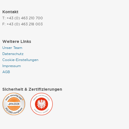
Kontakt
T: +43 (0) 463 210 700
F: +43 (0) 463 218 003
Weitere Links
Unser Team
Datenschutz
Cookie-Einstellungen
Impressum
AGB
Sicherheit & Zertifizierungen