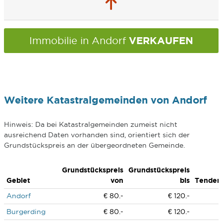
VERKAUFEN
Immobilie in Andorf
Weitere Katastralgemeinden von Andorf
Hinweis: Da bei Katastralgemeinden zumeist nicht
ausreichend Daten vorhanden sind, orientiert sich der
Grundstückspreis an der übergeordneten Gemeinde.
Grundstückspreis
Grundstückspreis
Gebiet
von
bis
Tenden
Andorf
€ 80.-
€ 120.-
Burgerding
€ 80.-
€ 120.-