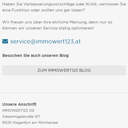
Haben Sie Verbesserungsvorschläge oder Kritik, vermissen Sie
eine Funktion oder wollen uns gar loben?
Wir freuen uns über Ihre ehrliche Meinung, denn nur so
können wir unseren Service stetig optimieren!
service@immowert123.at
Besuchen Sie auch unseren Blog
ZUM IMMOWERT123 BLOG
Unsere Anschrift
IMMOWERT123 OG
Siebenhügelstraße 107
9020 Klagenfurt am Wörthersee