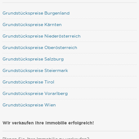
Grundstückspreise Burgenland
Grundstückspreise Kärnten
Grundstückspreise Niederösterreich
Grundstückspreise Oberösterreich
Grundstückspreise Salzburg
Grundstückspreise Steiermark
Grundstückspreise Tirol
Grundstückspreise Vorarlberg
Grundstückspreise Wien
Wir verkaufen Ihre Immobilie erfolgreich!