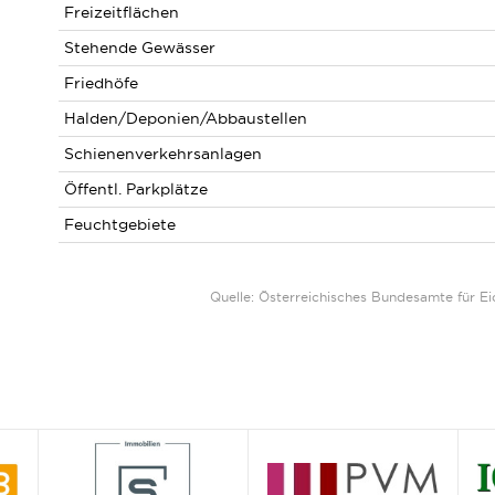
Freizeitflächen
Stehende Gewässer
Friedhöfe
Halden/Deponien/Abbaustellen
Schienenverkehrsanlagen
Öffentl. Parkplätze
Feuchtgebiete
Quelle: Österreichisches Bundesamte für 