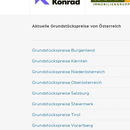
Aktuelle Grundstückspreise von Österreich
Grundstückspreise Burgenland
Grundstückspreise Kärnten
Grundstückspreise Niederösterreich
Grundstückspreise Oberösterreich
Grundstückspreise Salzburg
Grundstückspreise Steiermark
Grundstückspreise Tirol
Grundstückspreise Vorarlberg