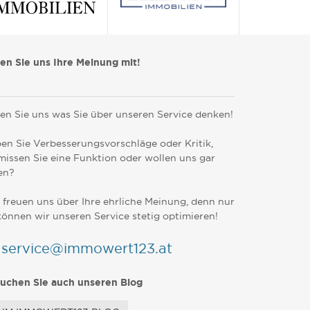
len Sie uns Ihre Meinung mit!
en Sie uns was Sie über unseren Service denken!
en Sie Verbesserungsvorschläge oder Kritik,
missen Sie eine Funktion oder wollen uns gar
en?
 freuen uns über Ihre ehrliche Meinung, denn nur
können wir unseren Service stetig optimieren!
service@immowert123.at
uchen Sie auch unseren Blog