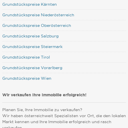
Grundstückspreise Kärnten
Grundstückspreise Niederösterreich
Grundstückspreise Oberösterreich
Grundstückspreise Salzburg
Grundstückspreise Steiermark
Grundstückspreise Tirol
Grundstückspreise Vorarlberg
Grundstückspreise Wien
Wir verkaufen Ihre Immobilie erfolgreich!
Planen Sie, Ihre Immobilie zu verkaufen?
Wir haben österreichweit Spezialisten vor Ort, die den lokalen
Markt kennen und Ihre Immobilie erfolgreich und rasch
verkaufen.