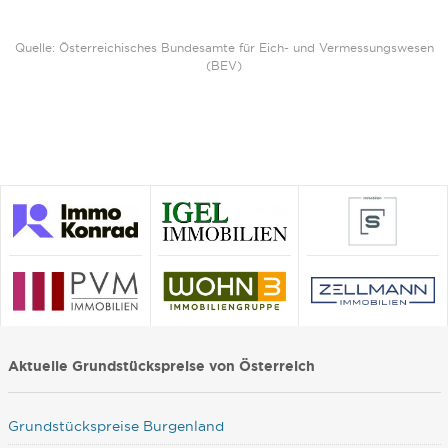
Quelle: Österreichisches Bundesamte für Eich- und Vermessungswesen
(BEV)
Aktuelle Grundstückspreise von Österreich
Grundstückspreise Burgenland