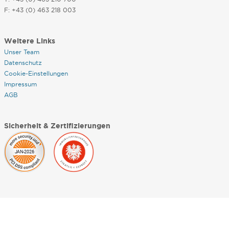
F: +43 (0) 463 218 003
Weitere Links
Unser Team
Datenschutz
Cookie-Einstellungen
Impressum
AGB
Sicherheit & Zertifizierungen