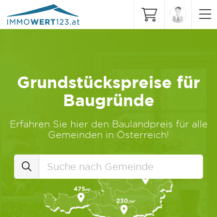
Grundstückspreise für
Baugründe
Erfahren Sie hier den Baulandpreis für alle
Gemeinden in Österreich!