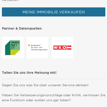
MEINE IMMOBILIE VERKAUFEN
Partner & Datenquellen
Teilen Sie uns Ihre Meinung mit!
Sagen Sie uns was Sie über unseren Service denken!
Haben Sie Verbesserungsvorschläge oder Kritik, vermissen Sie
eine Funktion oder wollen uns gar loben?