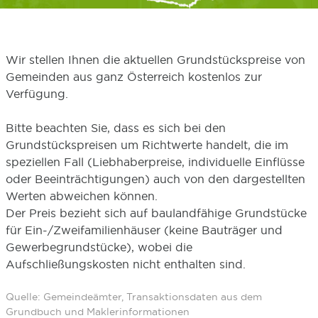
Wir stellen Ihnen die aktuellen Grundstückspreise von
Gemeinden aus ganz Österreich kostenlos zur
Verfügung.
Bitte beachten Sie, dass es sich bei den
Grundstückspreisen um Richtwerte handelt, die im
speziellen Fall (Liebhaberpreise, individuelle Einflüsse
oder Beeinträchtigungen) auch von den dargestellten
Werten abweichen können.
Der Preis bezieht sich auf baulandfähige Grundstücke
für Ein-/Zweifamilienhäuser (keine Bauträger und
Gewerbegrundstücke), wobei die
Aufschließungskosten nicht enthalten sind.
Quelle: Gemeindeämter, Transaktionsdaten aus dem
Grundbuch und Maklerinformationen