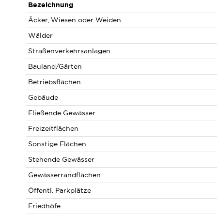
Bezeichnung
Äcker, Wiesen oder Weiden
Wälder
Straßenverkehrsanlagen
Bauland/Gärten
Betriebsflächen
Gebäude
Fließende Gewässer
Freizeitflächen
Sonstige Flächen
Stehende Gewässer
Gewässerrandflächen
Öffentl. Parkplätze
Friedhöfe