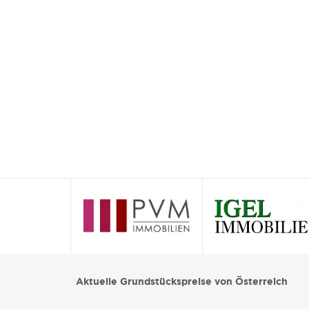
Aktuelle Grundstückspreise von Österreich