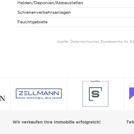
Halden/Deponien/Abbaustellen
Schienenverkehrsanlagen
Feuchtgebiete
Quelle: Österreichisches Bundesamte für 
Wir verkaufen Ihre Immobilie erfolgreich!
Tei