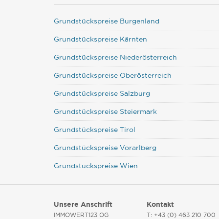
Grundstückspreise Burgenland
Grundstückspreise Kärnten
Grundstückspreise Niederösterreich
Grundstückspreise Oberösterreich
Grundstückspreise Salzburg
Grundstückspreise Steiermark
Grundstückspreise Tirol
Grundstückspreise Vorarlberg
Grundstückspreise Wien
Unsere Anschrift
Kontakt
IMMOWERT123 OG
T: +43 (0) 463 210 700