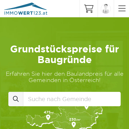
Grundstückspreise für
Baugründe
Erfahren Sie hier den Baulandpreis für alle
Gemeinden in Österreich!