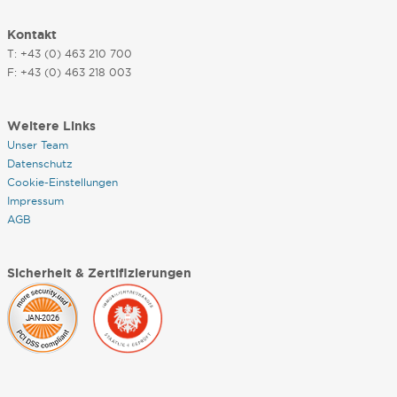
Kontakt
T: +43 (0) 463 210 700
F: +43 (0) 463 218 003
Weitere Links
Unser Team
Datenschutz
Cookie-Einstellungen
Impressum
AGB
Sicherheit & Zertifizierungen