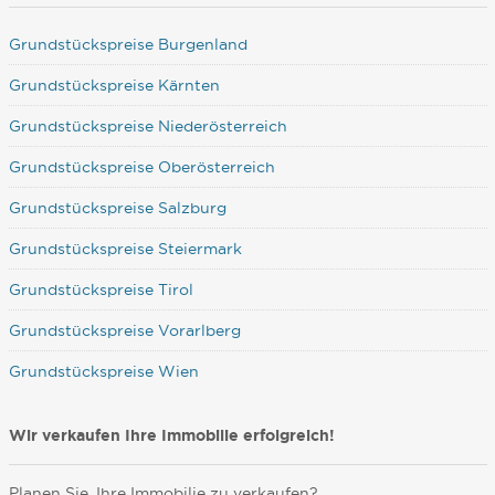
Grundstückspreise Burgenland
Grundstückspreise Kärnten
Grundstückspreise Niederösterreich
Grundstückspreise Oberösterreich
Grundstückspreise Salzburg
Grundstückspreise Steiermark
Grundstückspreise Tirol
Grundstückspreise Vorarlberg
Grundstückspreise Wien
Wir verkaufen Ihre Immobilie erfolgreich!
Planen Sie, Ihre Immobilie zu verkaufen?