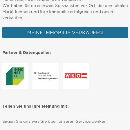
Wir haben österreichweit Spezialisten vor Ort, die den lokalen
Markt kennen und Ihre Immobilie erfolgreich und rasch
verkaufen.
MEINE IMMOBILIE VERKAUFEN
Partner & Datenquellen
Teilen Sie uns Ihre Meinung mit!
Sagen Sie uns was Sie über unseren Service denken!