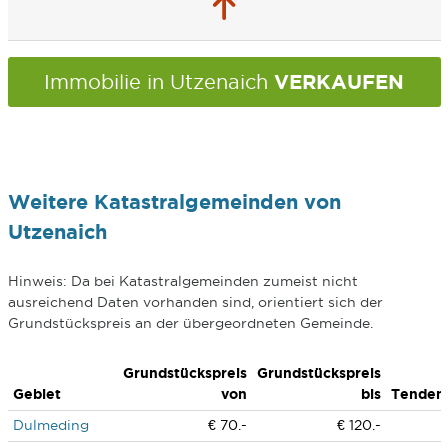
VERKAUFEN
Immobilie in Utzenaich
Weitere Katastralgemeinden von
Utzenaich
Hinweis: Da bei Katastralgemeinden zumeist nicht
ausreichend Daten vorhanden sind, orientiert sich der
Grundstückspreis an der übergeordneten Gemeinde.
Grundstückspreis
Grundstückspreis
Gebiet
von
bis
Tenden
Dulmeding
€ 70.-
€ 120.-