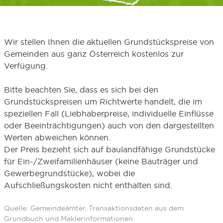
Wir stellen Ihnen die aktuellen Grundstückspreise von
Gemeinden aus ganz Österreich kostenlos zur
Verfügung.
Bitte beachten Sie, dass es sich bei den
Grundstückspreisen um Richtwerte handelt, die im
speziellen Fall (Liebhaberpreise, individuelle Einflüsse
oder Beeinträchtigungen) auch von den dargestellten
Werten abweichen können.
Der Preis bezieht sich auf baulandfähige Grundstücke
für Ein-/Zweifamilienhäuser (keine Bauträger und
Gewerbegrundstücke), wobei die
Aufschließungskosten nicht enthalten sind.
Quelle: Gemeindeämter, Transaktionsdaten aus dem
Grundbuch und Maklerinformationen