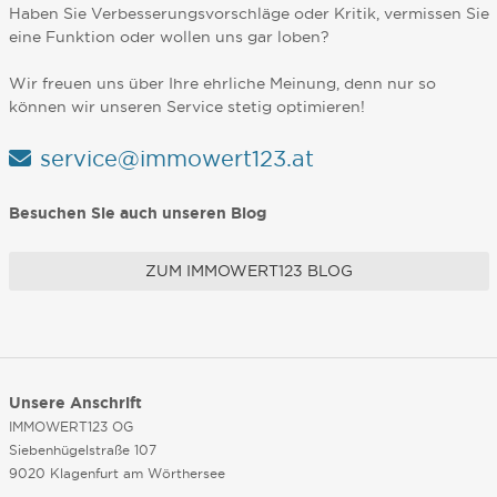
Haben Sie Verbesserungsvorschläge oder Kritik, vermissen Sie
eine Funktion oder wollen uns gar loben?
Wir freuen uns über Ihre ehrliche Meinung, denn nur so
können wir unseren Service stetig optimieren!
service@immowert123.at
Besuchen Sie auch unseren Blog
ZUM IMMOWERT123 BLOG
Unsere Anschrift
IMMOWERT123 OG
Siebenhügelstraße 107
9020 Klagenfurt am Wörthersee