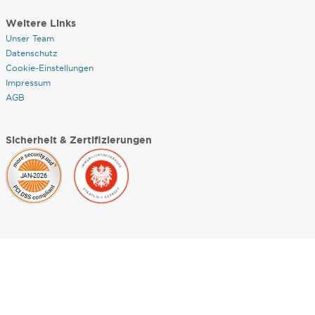
Weitere Links
Unser Team
Datenschutz
Cookie-Einstellungen
Impressum
AGB
Sicherheit & Zertifizierungen