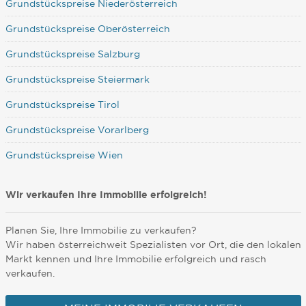
Grundstückspreise Niederösterreich
Grundstückspreise Oberösterreich
Grundstückspreise Salzburg
Grundstückspreise Steiermark
Grundstückspreise Tirol
Grundstückspreise Vorarlberg
Grundstückspreise Wien
Wir verkaufen Ihre Immobilie erfolgreich!
Planen Sie, Ihre Immobilie zu verkaufen?
Wir haben österreichweit Spezialisten vor Ort, die den lokalen
Markt kennen und Ihre Immobilie erfolgreich und rasch
verkaufen.