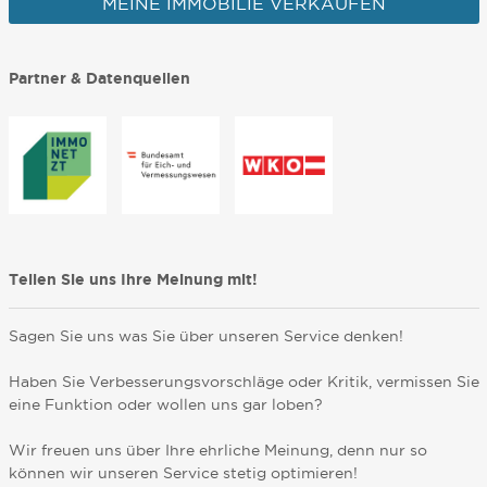
MEINE IMMOBILIE VERKAUFEN
Partner & Datenquellen
Teilen Sie uns Ihre Meinung mit!
Sagen Sie uns was Sie über unseren Service denken!
Haben Sie Verbesserungsvorschläge oder Kritik, vermissen Sie
eine Funktion oder wollen uns gar loben?
Wir freuen uns über Ihre ehrliche Meinung, denn nur so
können wir unseren Service stetig optimieren!