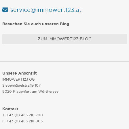
service@immowert123.at
Besuchen Sie auch unseren Blog
ZUM IMMOWERT123 BLOG
Unsere Anschrift
IMMOWERT123 OG
Siebenhügelstraße 107
9020 Klagenfurt am Wörthersee
Kontakt
T: +43 (0) 463 210 700
F: +43 (0) 463 218 003