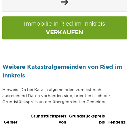
Immobilie in Ried im Innkreis
VERKAUFEN
Weitere Katastralgemeinden von Ried im
Innkreis
Hinweis: Da bei Katastralgemeinden zumeist nicht
ausreichend Daten vorhanden sind, orientiert sich der
Grundstückspreis an der übergeordneten Gemeinde.
Grundstückspreis
Grundstückspreis
Gebiet
von
bis
Tendenz