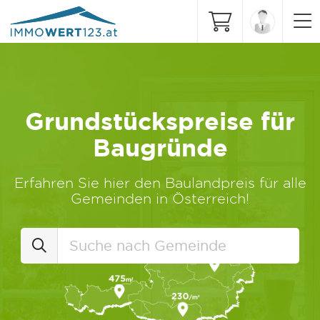
Grundstückspreise für
Baugründe
Erfahren Sie hier den Baulandpreis für alle
Gemeinden in Österreich!