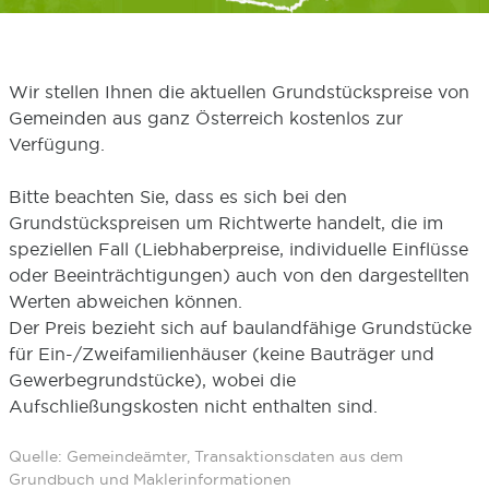
Wir stellen Ihnen die aktuellen Grundstückspreise von
Gemeinden aus ganz Österreich kostenlos zur
Verfügung.
Bitte beachten Sie, dass es sich bei den
Grundstückspreisen um Richtwerte handelt, die im
speziellen Fall (Liebhaberpreise, individuelle Einflüsse
oder Beeinträchtigungen) auch von den dargestellten
Werten abweichen können.
Der Preis bezieht sich auf baulandfähige Grundstücke
für Ein-/Zweifamilienhäuser (keine Bauträger und
Gewerbegrundstücke), wobei die
Aufschließungskosten nicht enthalten sind.
Quelle: Gemeindeämter, Transaktionsdaten aus dem
Grundbuch und Maklerinformationen