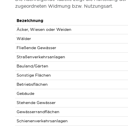
zugeordneten Widmung bzw. Nutzungsart.
Bezeichnung
Äcker, Wiesen oder Weiden
Wälder
Fließende Gewässer
Straßenverkehrsanlagen
Bauland/Gärten
Sonstige Flächen
Betriebsflächen
Gebäude
Stehende Gewässer
Gewässerrandflächen
Schienenverkehrsanlagen