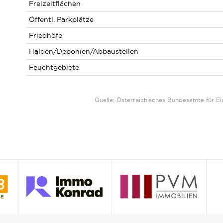
Freizeitflächen
Öffentl. Parkplätze
Friedhöfe
Halden/Deponien/Abbaustellen
Feuchtgebiete
Quelle: Österreichisches Bundesamte für 