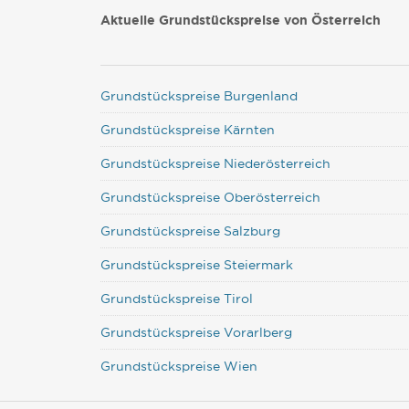
Aktuelle Grundstückspreise von Österreich
Grundstückspreise Burgenland
Grundstückspreise Kärnten
Grundstückspreise Niederösterreich
Grundstückspreise Oberösterreich
Grundstückspreise Salzburg
Grundstückspreise Steiermark
Grundstückspreise Tirol
Grundstückspreise Vorarlberg
Grundstückspreise Wien