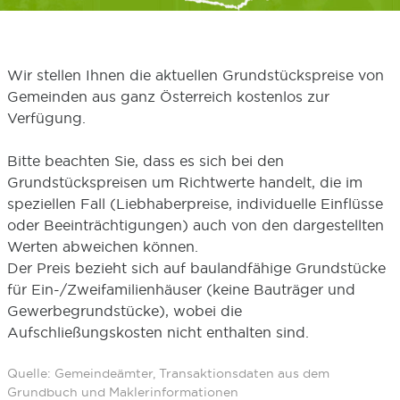
Wir stellen Ihnen die aktuellen Grundstückspreise von
Gemeinden aus ganz Österreich kostenlos zur
Verfügung.
Bitte beachten Sie, dass es sich bei den
Grundstückspreisen um Richtwerte handelt, die im
speziellen Fall (Liebhaberpreise, individuelle Einflüsse
oder Beeinträchtigungen) auch von den dargestellten
Werten abweichen können.
Der Preis bezieht sich auf baulandfähige Grundstücke
für Ein-/Zweifamilienhäuser (keine Bauträger und
Gewerbegrundstücke), wobei die
Aufschließungskosten nicht enthalten sind.
Quelle: Gemeindeämter, Transaktionsdaten aus dem
Grundbuch und Maklerinformationen