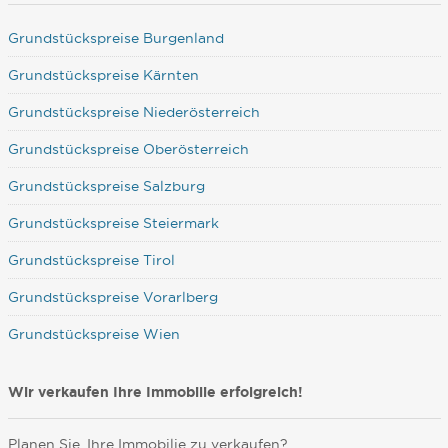
Grundstückspreise Burgenland
Grundstückspreise Kärnten
Grundstückspreise Niederösterreich
Grundstückspreise Oberösterreich
Grundstückspreise Salzburg
Grundstückspreise Steiermark
Grundstückspreise Tirol
Grundstückspreise Vorarlberg
Grundstückspreise Wien
Wir verkaufen Ihre Immobilie erfolgreich!
Planen Sie, Ihre Immobilie zu verkaufen?