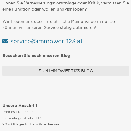
Haben Sie Verbesserungsvorschläge oder Kritik, vermissen Sie
eine Funktion oder wollen uns gar loben?
Wir freuen uns über Ihre ehrliche Meinung, denn nur so
können wir unseren Service stetig optimieren!
service@immowert123.at
Besuchen Sie auch unseren Blog
ZUM IMMOWERT123 BLOG
Unsere Anschrift
IMMOWERT123 OG
Siebenhügelstraße 107
9020 Klagenfurt am Wörthersee