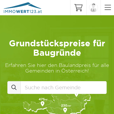
Grundstückspreise für
Baugründe
Erfahren Sie hier den Baulandpreis für alle
Gemeinden in Österreich!