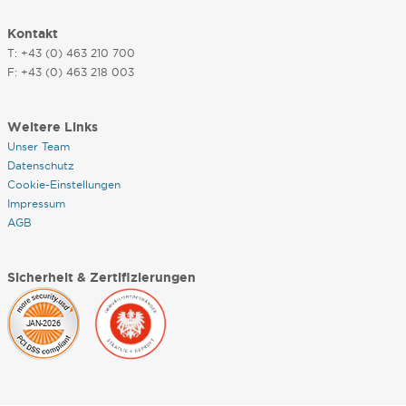
Kontakt
T: +43 (0) 463 210 700
F: +43 (0) 463 218 003
Weitere Links
Unser Team
Datenschutz
Cookie-Einstellungen
Impressum
AGB
Sicherheit & Zertifizierungen