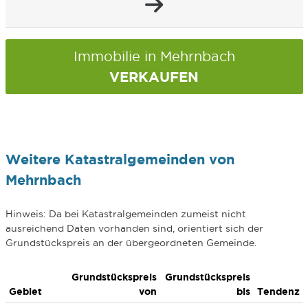
Immobilie in Mehrnbach
VERKAUFEN
Weitere Katastralgemeinden von
Mehrnbach
Hinweis: Da bei Katastralgemeinden zumeist nicht
ausreichend Daten vorhanden sind, orientiert sich der
Grundstückspreis an der übergeordneten Gemeinde.
Grundstückspreis
Grundstückspreis
Gebiet
von
bis
Tendenz