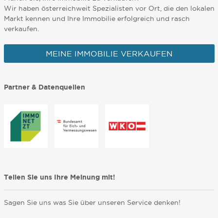
Wir haben österreichweit Spezialisten vor Ort, die den lokalen
Markt kennen und Ihre Immobilie erfolgreich und rasch
verkaufen.
MEINE IMMOBILIE VERKAUFEN
Partner & Datenquellen
Teilen Sie uns Ihre Meinung mit!
Sagen Sie uns was Sie über unseren Service denken!