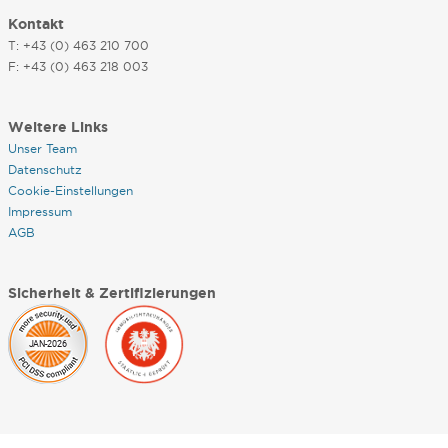
Kontakt
T: +43 (0) 463 210 700
F: +43 (0) 463 218 003
Weitere Links
Unser Team
Datenschutz
Cookie-Einstellungen
Impressum
AGB
Sicherheit & Zertifizierungen