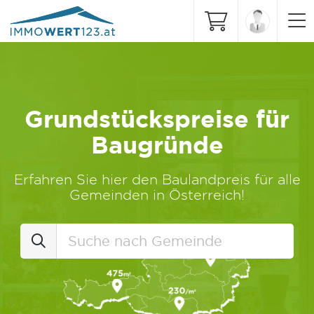
Grundstückspreise für
Baugründe
Erfahren Sie hier den Baulandpreis für alle
Gemeinden in Österreich!