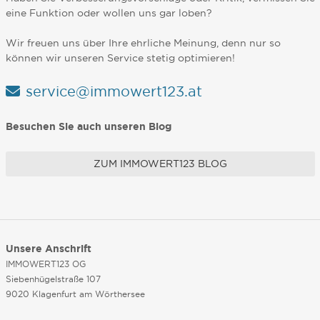
eine Funktion oder wollen uns gar loben?
Wir freuen uns über Ihre ehrliche Meinung, denn nur so
können wir unseren Service stetig optimieren!
service@immowert123.at
Besuchen Sie auch unseren Blog
ZUM IMMOWERT123 BLOG
Unsere Anschrift
IMMOWERT123 OG
Siebenhügelstraße 107
9020 Klagenfurt am Wörthersee