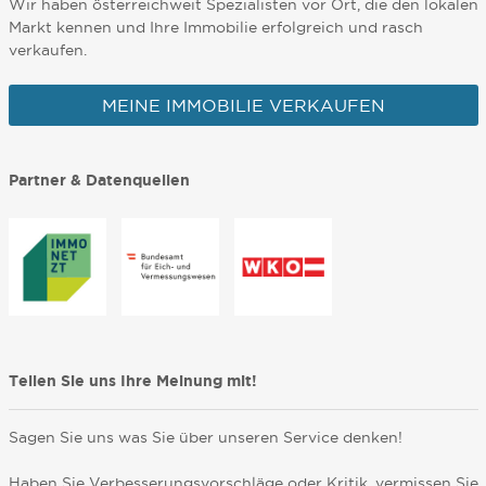
Wir haben österreichweit Spezialisten vor Ort, die den lokalen
Markt kennen und Ihre Immobilie erfolgreich und rasch
verkaufen.
MEINE IMMOBILIE VERKAUFEN
Partner & Datenquellen
Teilen Sie uns Ihre Meinung mit!
Sagen Sie uns was Sie über unseren Service denken!
Haben Sie Verbesserungsvorschläge oder Kritik, vermissen Sie