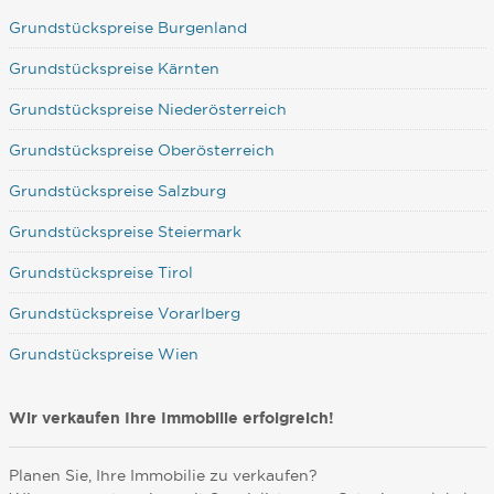
Grundstückspreise Burgenland
Grundstückspreise Kärnten
Grundstückspreise Niederösterreich
Grundstückspreise Oberösterreich
Grundstückspreise Salzburg
Grundstückspreise Steiermark
Grundstückspreise Tirol
Grundstückspreise Vorarlberg
Grundstückspreise Wien
Wir verkaufen Ihre Immobilie erfolgreich!
Planen Sie, Ihre Immobilie zu verkaufen?