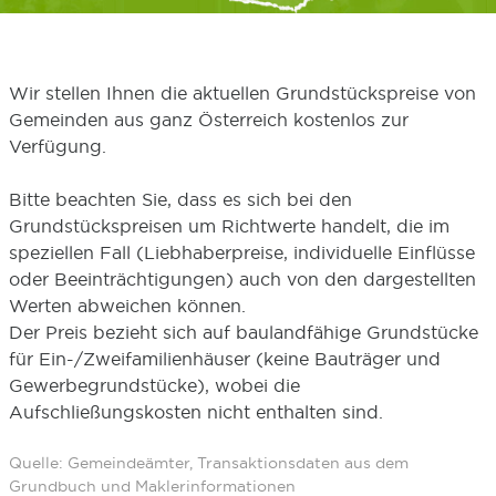
Wir stellen Ihnen die aktuellen Grundstückspreise von
Gemeinden aus ganz Österreich kostenlos zur
Verfügung.
Bitte beachten Sie, dass es sich bei den
Grundstückspreisen um Richtwerte handelt, die im
speziellen Fall (Liebhaberpreise, individuelle Einflüsse
oder Beeinträchtigungen) auch von den dargestellten
Werten abweichen können.
Der Preis bezieht sich auf baulandfähige Grundstücke
für Ein-/Zweifamilienhäuser (keine Bauträger und
Gewerbegrundstücke), wobei die
Aufschließungskosten nicht enthalten sind.
Quelle: Gemeindeämter, Transaktionsdaten aus dem
Grundbuch und Maklerinformationen