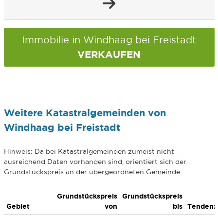
Immobilie in Windhaag bei Freistadt
VERKAUFEN
Weitere Katastralgemeinden von
Windhaag bei Freistadt
Hinweis: Da bei Katastralgemeinden zumeist nicht
ausreichend Daten vorhanden sind, orientiert sich der
Grundstückspreis an der übergeordneten Gemeinde.
Grundstückspreis
Grundstückspreis
Gebiet
von
bis
Tendenz