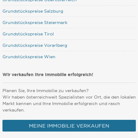
Grundstückspreise Salzburg
Grundstückspreise Steiermark
Grundstückspreise Tirol
Grundstückspreise Vorarlberg
Grundstückspreise Wien
Wir verkaufen Ihre Immobilie erfolgreich!
Planen Sie, Ihre Immobilie zu verkaufen?
Wir haben österreichweit Spezialisten vor Ort, die den lokalen
Markt kennen und Ihre Immobilie erfolgreich und rasch
verkaufen.
MEINE IMMOBILIE VERKAUFEN