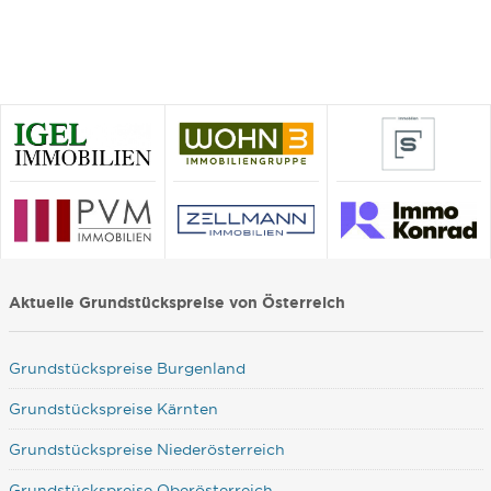
Aktuelle Grundstückspreise von Österreich
Grundstückspreise Burgenland
Grundstückspreise Kärnten
Grundstückspreise Niederösterreich
Grundstückspreise Oberösterreich