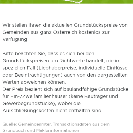
Wir stellen Ihnen die aktuellen Grundstückspreise von
Gemeinden aus ganz Österreich kostenlos zur
Verfügung.
Bitte beachten Sie, dass es sich bei den
Grundstückspreisen um Richtwerte handelt, die im
speziellen Fall (Liebhaberpreise, individuelle Einflüsse
oder Beeinträchtigungen) auch von den dargestellten
Werten abweichen können.
Der Preis bezieht sich auf baulandfähige Grundstücke
für Ein-/Zweifamilienhäuser (keine Bauträger und
Gewerbegrundstücke), wobei die
Aufschließungskosten nicht enthalten sind.
Quelle: Gemeindeämter, Transaktionsdaten aus dem
Grundbuch und Maklerinformationen