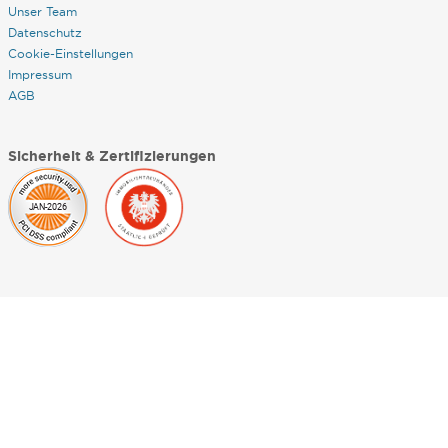
Unser Team
Datenschutz
Cookie-Einstellungen
Impressum
AGB
Sicherheit & Zertifizierungen