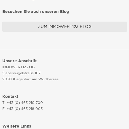
Besuchen Sie auch unseren Blog
ZUM IMMOWERT123 BLOG
Unsere Anschrift
IMMOWERT123 OG
Siebenhügelstraße 107
9020 Klagenfurt am Wörthersee
Kontakt
T: +43 (0) 463 210 700
F: +43 (0) 463 218 003
Weitere Links