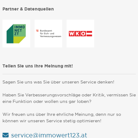
Partner & Datenquellen
Teilen Sie uns Ihre Meinung mit!
Sagen Sie uns was Sie über unseren Service denken!
Haben Sie Verbesserungsvorschläge oder Kritik, vermissen Sie
eine Funktion oder wollen uns gar loben?
Wir freuen uns über Ihre ehrliche Meinung, denn nur so
können wir unseren Service stetig optimieren!
service@immowert123.at