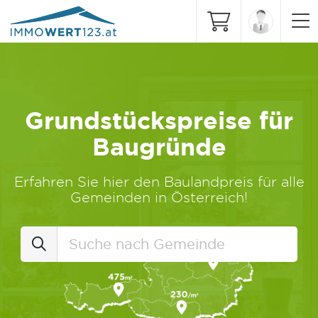
Grundstückspreise für
Baugründe
Erfahren Sie hier den Baulandpreis für alle
Gemeinden in Österreich!