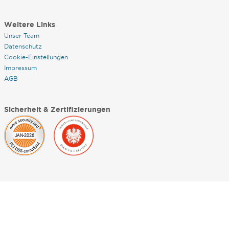
Weitere Links
Unser Team
Datenschutz
Cookie-Einstellungen
Impressum
AGB
Sicherheit & Zertifizierungen