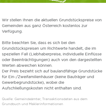
Wir stellen Ihnen die aktuellen Grundstückspreise von
Gemeinden aus ganz Österreich kostenlos zur
Verfügung.
Bitte beachten Sie, dass es sich bei den
Grundstückspreisen um Richtwerte handelt, die im
speziellen Fall (Liebhaberpreise, individuelle Einflüsse
oder Beeinträchtigungen) auch von den dargestellten
Werten abweichen können.
Der Preis bezieht sich auf baulandfähige Grundstücke
für Ein-/Zweifamilienhäuser (keine Bauträger und
Gewerbegrundstücke), wobei die
Aufschließungskosten nicht enthalten sind.
Quelle: Gemeindeämter, Transaktionsdaten aus dem
Grundbuch und Maklerinformationen