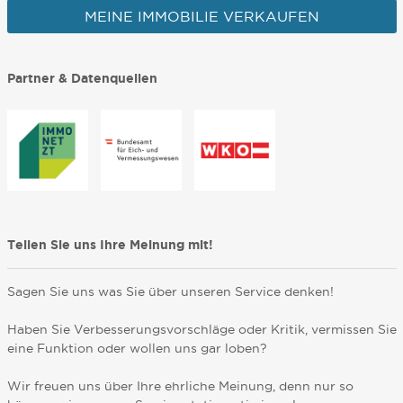
MEINE IMMOBILIE VERKAUFEN
Partner & Datenquellen
Teilen Sie uns Ihre Meinung mit!
Sagen Sie uns was Sie über unseren Service denken!
Haben Sie Verbesserungsvorschläge oder Kritik, vermissen Sie
eine Funktion oder wollen uns gar loben?
Wir freuen uns über Ihre ehrliche Meinung, denn nur so