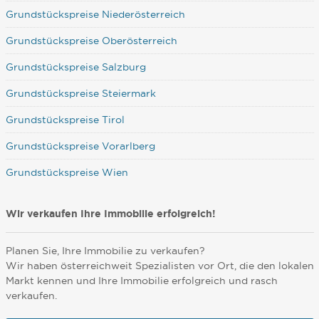
Grundstückspreise Niederösterreich
Grundstückspreise Oberösterreich
Grundstückspreise Salzburg
Grundstückspreise Steiermark
Grundstückspreise Tirol
Grundstückspreise Vorarlberg
Grundstückspreise Wien
Wir verkaufen Ihre Immobilie erfolgreich!
Planen Sie, Ihre Immobilie zu verkaufen?
Wir haben österreichweit Spezialisten vor Ort, die den lokalen
Markt kennen und Ihre Immobilie erfolgreich und rasch
verkaufen.