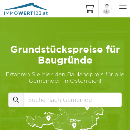
Grundstückspreise für
Baugründe
Erfahren Sie hier den Baulandpreis für alle
Gemeinden in Österreich!