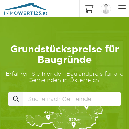
Grundstückspreise für
Baugründe
Erfahren Sie hier den Baulandpreis für alle
Gemeinden in Österreich!