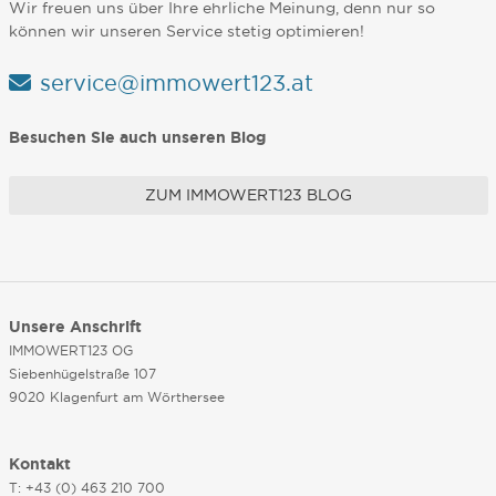
Wir freuen uns über Ihre ehrliche Meinung, denn nur so
können wir unseren Service stetig optimieren!
service@immowert123.at
Besuchen Sie auch unseren Blog
ZUM IMMOWERT123 BLOG
Unsere Anschrift
IMMOWERT123 OG
Siebenhügelstraße 107
9020 Klagenfurt am Wörthersee
Kontakt
T: +43 (0) 463 210 700