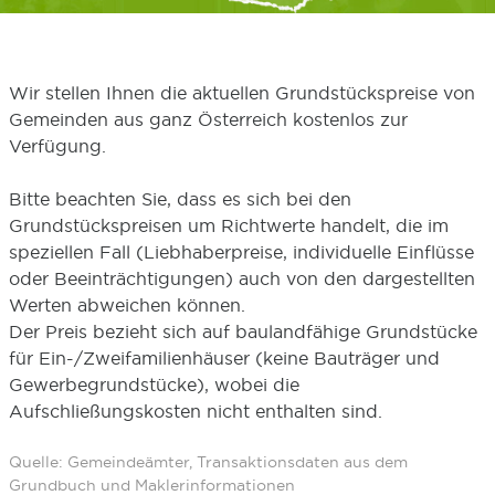
Wir stellen Ihnen die aktuellen Grundstückspreise von
Gemeinden aus ganz Österreich kostenlos zur
Verfügung.
Bitte beachten Sie, dass es sich bei den
Grundstückspreisen um Richtwerte handelt, die im
speziellen Fall (Liebhaberpreise, individuelle Einflüsse
oder Beeinträchtigungen) auch von den dargestellten
Werten abweichen können.
Der Preis bezieht sich auf baulandfähige Grundstücke
für Ein-/Zweifamilienhäuser (keine Bauträger und
Gewerbegrundstücke), wobei die
Aufschließungskosten nicht enthalten sind.
Quelle: Gemeindeämter, Transaktionsdaten aus dem
Grundbuch und Maklerinformationen