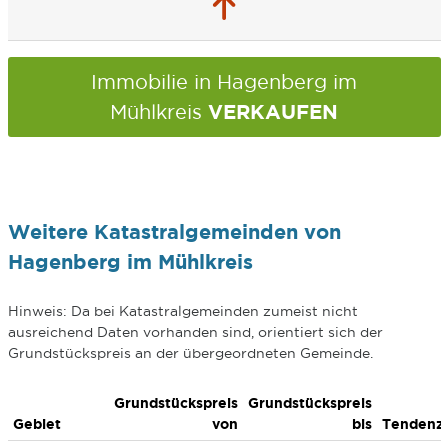
Immobilie in Hagenberg im
VERKAUFEN
Mühlkreis
Weitere Katastralgemeinden von
Hagenberg im Mühlkreis
Hinweis: Da bei Katastralgemeinden zumeist nicht
ausreichend Daten vorhanden sind, orientiert sich der
Grundstückspreis an der übergeordneten Gemeinde.
Grundstückspreis
Grundstückspreis
Gebiet
von
bis
Tendenz