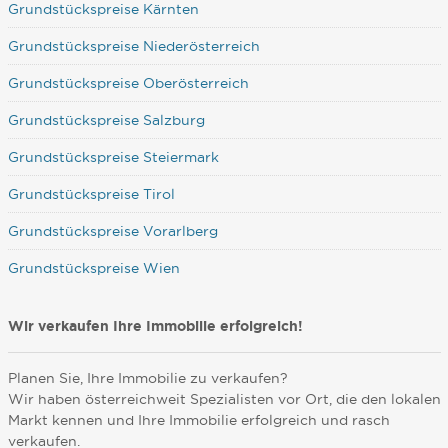
Grundstückspreise Kärnten
Grundstückspreise Niederösterreich
Grundstückspreise Oberösterreich
Grundstückspreise Salzburg
Grundstückspreise Steiermark
Grundstückspreise Tirol
Grundstückspreise Vorarlberg
Grundstückspreise Wien
Wir verkaufen Ihre Immobilie erfolgreich!
Planen Sie, Ihre Immobilie zu verkaufen?
Wir haben österreichweit Spezialisten vor Ort, die den lokalen
Markt kennen und Ihre Immobilie erfolgreich und rasch
verkaufen.