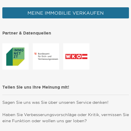
MEINE IMMOBILIE VERKAUFEN
Partner & Datenquellen
Teilen Sie uns Ihre Meinung mit!
Sagen Sie uns was Sie über unseren Service denken!
Haben Sie Verbesserungsvorschläge oder Kritik, vermissen Sie
eine Funktion oder wollen uns gar loben?