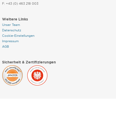
F: +43 (0) 463 218 003
Weitere Links
Unser Team
Datenschutz
Cookie-Einstellungen
Impressum
AGB
Sicherheit & Zertifizierungen