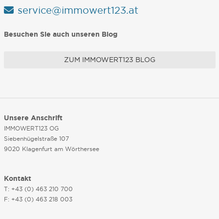
service@immowert123.at
Besuchen Sie auch unseren Blog
ZUM IMMOWERT123 BLOG
Unsere Anschrift
IMMOWERT123 OG
Siebenhügelstraße 107
9020 Klagenfurt am Wörthersee
Kontakt
T: +43 (0) 463 210 700
F: +43 (0) 463 218 003