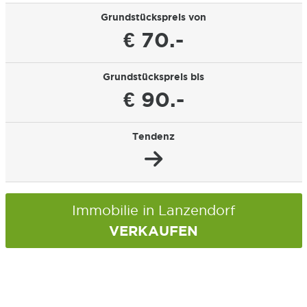
Grundstückspreis von
€ 70.-
Grundstückspreis bis
€ 90.-
Tendenz
Immobilie in Lanzendorf
VERKAUFEN