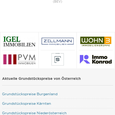
(BEV)
Aktuelle Grundstückspreise von Österreich
Grundstückspreise Burgenland
Grundstückspreise Kärnten
Grundstückspreise Niederösterreich