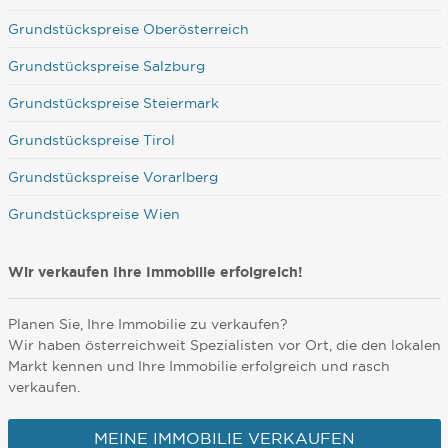
Grundstückspreise Oberösterreich
Grundstückspreise Salzburg
Grundstückspreise Steiermark
Grundstückspreise Tirol
Grundstückspreise Vorarlberg
Grundstückspreise Wien
Wir verkaufen Ihre Immobilie erfolgreich!
Planen Sie, Ihre Immobilie zu verkaufen?
Wir haben österreichweit Spezialisten vor Ort, die den lokalen
Markt kennen und Ihre Immobilie erfolgreich und rasch
verkaufen.
MEINE IMMOBILIE VERKAUFEN