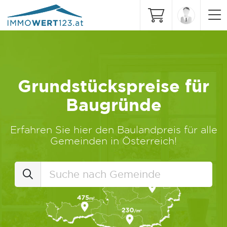
Grundstückspreise für
Baugründe
Erfahren Sie hier den Baulandpreis für alle
Gemeinden in Österreich!