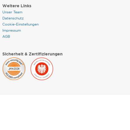
Weitere Links
Unser Team
Datenschutz
Cookie-Einstellungen
Impressum
AGB
Sicherheit & Zertifizierungen