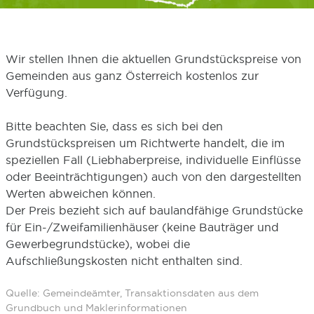
Wir stellen Ihnen die aktuellen Grundstückspreise von
Gemeinden aus ganz Österreich kostenlos zur
Verfügung.
Bitte beachten Sie, dass es sich bei den
Grundstückspreisen um Richtwerte handelt, die im
speziellen Fall (Liebhaberpreise, individuelle Einflüsse
oder Beeinträchtigungen) auch von den dargestellten
Werten abweichen können.
Der Preis bezieht sich auf baulandfähige Grundstücke
für Ein-/Zweifamilienhäuser (keine Bauträger und
Gewerbegrundstücke), wobei die
Aufschließungskosten nicht enthalten sind.
Quelle: Gemeindeämter, Transaktionsdaten aus dem
Grundbuch und Maklerinformationen