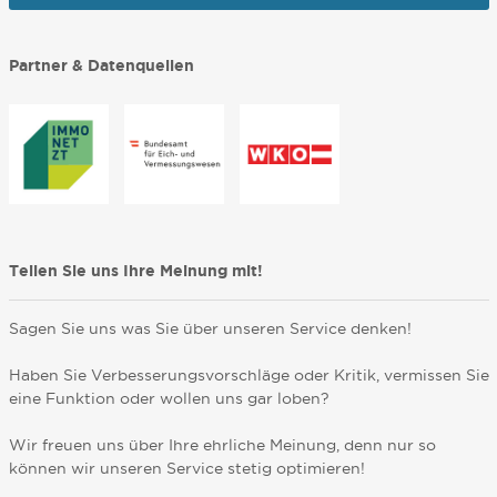
Partner & Datenquellen
Teilen Sie uns Ihre Meinung mit!
Sagen Sie uns was Sie über unseren Service denken!
Haben Sie Verbesserungsvorschläge oder Kritik, vermissen Sie
eine Funktion oder wollen uns gar loben?
Wir freuen uns über Ihre ehrliche Meinung, denn nur so
können wir unseren Service stetig optimieren!