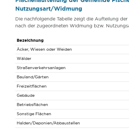
Nutzungsart/Widmung
Die nachfolgende Tabelle zeigt die Aufteilung d
nach der zugeordneten Widmung bzw. Nutzungsa
Bezeichnung
Äcker, Wiesen oder Weiden
Wälder
Straßenverkehrsanlagen
Bauland/Gärten
Freizeitflächen
Gebäude
Betriebsflächen
Sonstige Flächen
Halden/Deponien/Abbaustellen