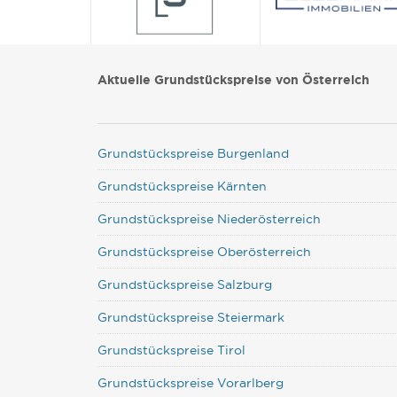
Aktuelle Grundstückspreise von Österreich
Grundstückspreise Burgenland
Grundstückspreise Kärnten
Grundstückspreise Niederösterreich
Grundstückspreise Oberösterreich
Grundstückspreise Salzburg
Grundstückspreise Steiermark
Grundstückspreise Tirol
Grundstückspreise Vorarlberg