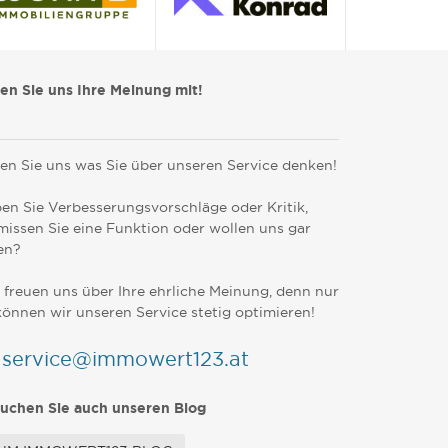
len Sie uns Ihre Meinung mit!
en Sie uns was Sie über unseren Service denken!
en Sie Verbesserungsvorschläge oder Kritik,
missen Sie eine Funktion oder wollen uns gar
en?
 freuen uns über Ihre ehrliche Meinung, denn nur
können wir unseren Service stetig optimieren!
service@immowert123.at
uchen Sie auch unseren Blog