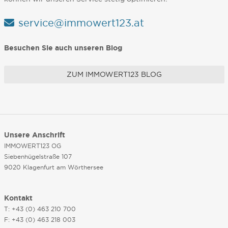
service@immowert123.at
Besuchen Sie auch unseren Blog
ZUM IMMOWERT123 BLOG
Unsere Anschrift
IMMOWERT123 OG
Siebenhügelstraße 107
9020 Klagenfurt am Wörthersee
Kontakt
T: +43 (0) 463 210 700
F: +43 (0) 463 218 003