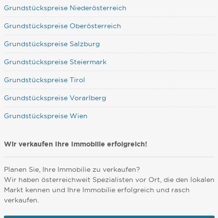
Grundstückspreise Niederösterreich
Grundstückspreise Oberösterreich
Grundstückspreise Salzburg
Grundstückspreise Steiermark
Grundstückspreise Tirol
Grundstückspreise Vorarlberg
Grundstückspreise Wien
Wir verkaufen Ihre Immobilie erfolgreich!
Planen Sie, Ihre Immobilie zu verkaufen?
Wir haben österreichweit Spezialisten vor Ort, die den lokalen
Markt kennen und Ihre Immobilie erfolgreich und rasch
verkaufen.