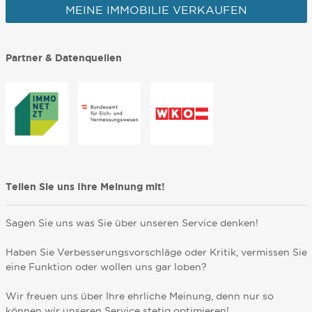
MEINE IMMOBILIE VERKAUFEN
Partner & Datenquellen
Teilen Sie uns Ihre Meinung mit!
Sagen Sie uns was Sie über unseren Service denken!
Haben Sie Verbesserungsvorschläge oder Kritik, vermissen Sie
eine Funktion oder wollen uns gar loben?
Wir freuen uns über Ihre ehrliche Meinung, denn nur so
können wir unseren Service stetig optimieren!