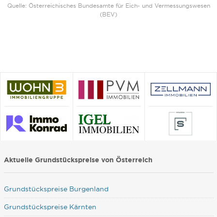
Quelle: Österreichisches Bundesamte für Eich- und Vermessungswesen
(BEV)
Aktuelle Grundstückspreise von Österreich
Grundstückspreise Burgenland
Grundstückspreise Kärnten