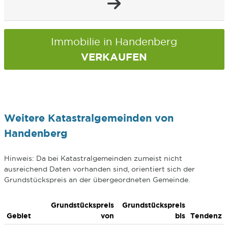
Immobilie in Handenberg
VERKAUFEN
Weitere Katastralgemeinden von
Handenberg
Hinweis: Da bei Katastralgemeinden zumeist nicht
ausreichend Daten vorhanden sind, orientiert sich der
Grundstückspreis an der übergeordneten Gemeinde.
Grundstückspreis
Grundstückspreis
Gebiet
von
bis
Tendenz