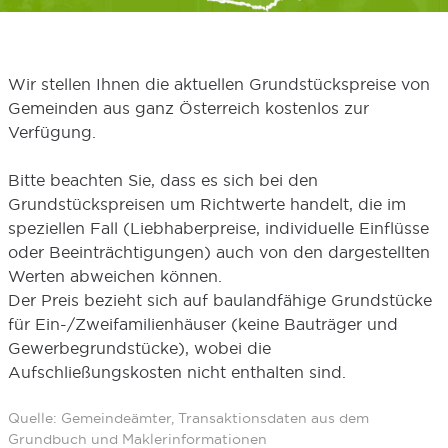
Wir stellen Ihnen die aktuellen Grundstückspreise von
Gemeinden aus ganz Österreich kostenlos zur
Verfügung.
Bitte beachten Sie, dass es sich bei den
Grundstückspreisen um Richtwerte handelt, die im
speziellen Fall (Liebhaberpreise, individuelle Einflüsse
oder Beeinträchtigungen) auch von den dargestellten
Werten abweichen können.
Der Preis bezieht sich auf baulandfähige Grundstücke
für Ein-/Zweifamilienhäuser (keine Bauträger und
Gewerbegrundstücke), wobei die
Aufschließungskosten nicht enthalten sind.
Quelle: Gemeindeämter, Transaktionsdaten aus dem
Grundbuch und Maklerinformationen