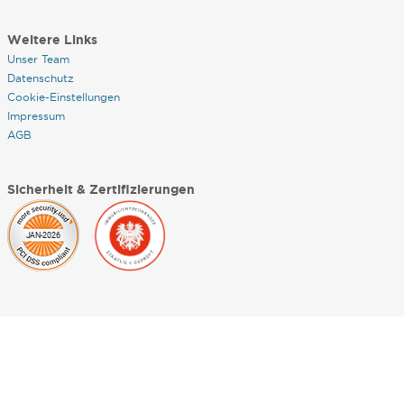
Weitere Links
Unser Team
Datenschutz
Cookie-Einstellungen
Impressum
AGB
Sicherheit & Zertifizierungen