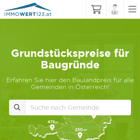
Grundstückspreise für
Baugründe
Erfahren Sie hier den Baulandpreis für alle
Gemeinden in Österreich!