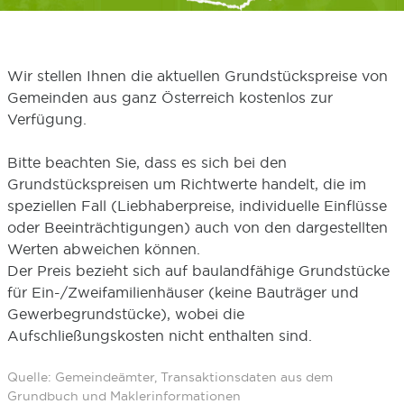
Wir stellen Ihnen die aktuellen Grundstückspreise von
Gemeinden aus ganz Österreich kostenlos zur
Verfügung.
Bitte beachten Sie, dass es sich bei den
Grundstückspreisen um Richtwerte handelt, die im
speziellen Fall (Liebhaberpreise, individuelle Einflüsse
oder Beeinträchtigungen) auch von den dargestellten
Werten abweichen können.
Der Preis bezieht sich auf baulandfähige Grundstücke
für Ein-/Zweifamilienhäuser (keine Bauträger und
Gewerbegrundstücke), wobei die
Aufschließungskosten nicht enthalten sind.
Quelle: Gemeindeämter, Transaktionsdaten aus dem
Grundbuch und Maklerinformationen