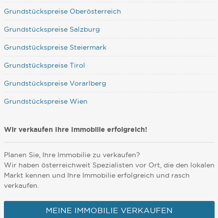
Grundstückspreise Oberösterreich
Grundstückspreise Salzburg
Grundstückspreise Steiermark
Grundstückspreise Tirol
Grundstückspreise Vorarlberg
Grundstückspreise Wien
Wir verkaufen Ihre Immobilie erfolgreich!
Planen Sie, Ihre Immobilie zu verkaufen?
Wir haben österreichweit Spezialisten vor Ort, die den lokalen
Markt kennen und Ihre Immobilie erfolgreich und rasch
verkaufen.
MEINE IMMOBILIE VERKAUFEN