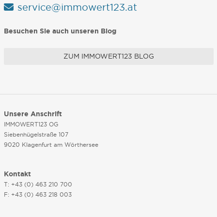
service@immowert123.at
Besuchen Sie auch unseren Blog
ZUM IMMOWERT123 BLOG
Unsere Anschrift
IMMOWERT123 OG
Siebenhügelstraße 107
9020 Klagenfurt am Wörthersee
Kontakt
T: +43 (0) 463 210 700
F: +43 (0) 463 218 003