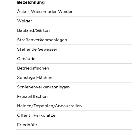
Bezeichnung
Äcker, Wiesen oder Weiden
Wälder
Bauland/Gärten
Straßenverkehrsanlagen
Stehende Gewässer
Gebäude
Betriebsflächen
Sonstige Flächen
Schienenverkehrsanlagen
Freizeitflächen
Halden/Deponien/Abbaustellen
Öffentl. Parkplätze
Friedhöfe