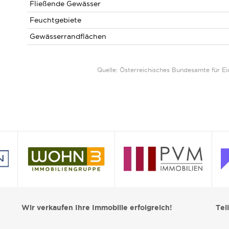
Fließende Gewässer
Feuchtgebiete
Gewässerrandflächen
Quelle: Österreichisches Bundesamte für 
Wir verkaufen Ihre Immobilie erfolgreich!
Tei