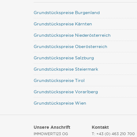
Grundstückspreise Burgenland
Grundstückspreise Kärnten
Grundstückspreise Niederösterreich
Grundstückspreise Oberösterreich
Grundstückspreise Salzburg
Grundstückspreise Steiermark
Grundstückspreise Tirol
Grundstückspreise Vorarlberg
Grundstückspreise Wien
Unsere Anschrift
Kontakt
IMMOWERT123 OG
T: +43 (0) 463 210 700