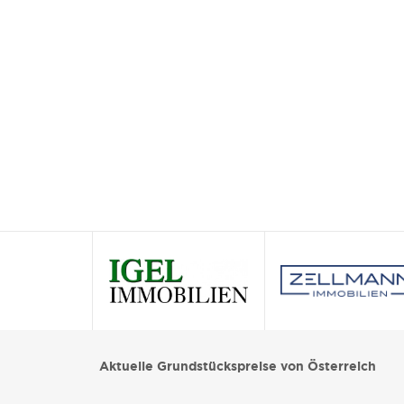
Aktuelle Grundstückspreise von Österreich