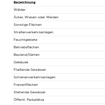
Bezeichnung
Wälder
Äcker, Wiesen oder Weiden
Sonstige Flächen
Straßenverkehrsanlagen
Feuchtgebiete
Betriebsflächen
Bauland/Gärten
Gebäude
Fließende Gewässer
Schienenverkehrsanlagen
Freizeitflächen
Stehende Gewässer
Öffentl. Parkplätze