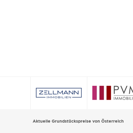
Aktuelle Grundstückspreise von Österreich