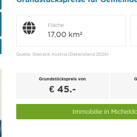
Fläche
17,00 km²
Quelle: Statistik Austria (Datenstand 2024)
Grundstückspreis von
G
€ 45.-
Immobilie in Micheld