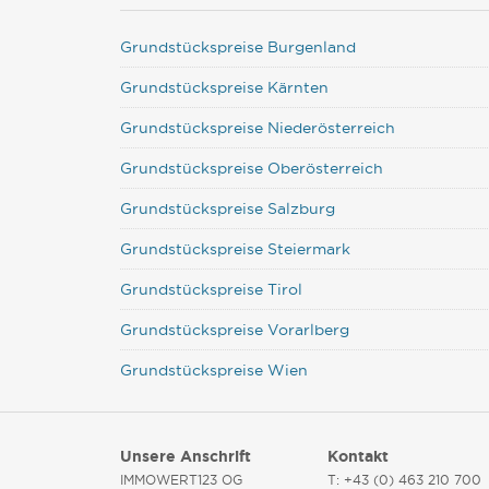
Grundstückspreise Burgenland
Grundstückspreise Kärnten
Grundstückspreise Niederösterreich
Grundstückspreise Oberösterreich
Grundstückspreise Salzburg
Grundstückspreise Steiermark
Grundstückspreise Tirol
Grundstückspreise Vorarlberg
Grundstückspreise Wien
Unsere Anschrift
Kontakt
IMMOWERT123 OG
T: +43 (0) 463 210 700