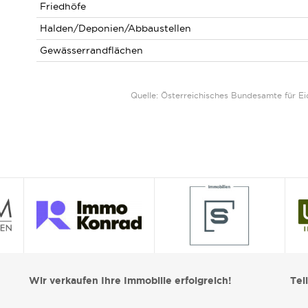
Friedhöfe
Halden/Deponien/Abbaustellen
Gewässerrandflächen
Quelle: Österreichisches Bundesamte für 
Wir verkaufen Ihre Immobilie erfolgreich!
Tei