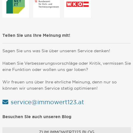
Teilen Sie uns Ihre Meinung mit!
Sagen Sie uns was Sie über unseren Service denken!
Haben Sie Verbesserungsvorschläge oder Kritik, vermissen Sie
eine Funktion oder wollen uns gar loben?
Wir freuen uns über Ihre ehrliche Meinung, denn nur so
können wir unseren Service stetig optimieren!
service@immowert123.at
Besuchen Sie auch unseren Blog
ZUM IMMOWERT123 BLOG