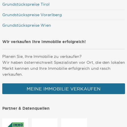
Grundstückspreise Tirol
Grundstückspreise Vorarlberg
Grundstückspreise Wien
Wir verkaufen Ihre Immobilie erfolgreich!
Planen Sie, Ihre Immobilie zu verkaufen?
Wir haben österreichweit Spezialisten vor Ort, die den lokalen
Markt kennen und Ihre Immobilie erfolgreich und rasch
verkaufen.
MEINE IMMOBILIE VERKAUFEN
Partner & Datenquellen