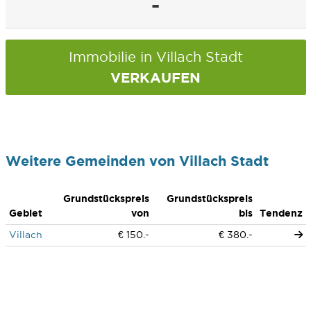
-
Immobilie in Villach Stadt
VERKAUFEN
Weitere Gemeinden von Villach Stadt
Grundstückspreis
Grundstückspreis
Gebiet
von
bis
Tendenz
Villach
€ 150.-
€ 380.-