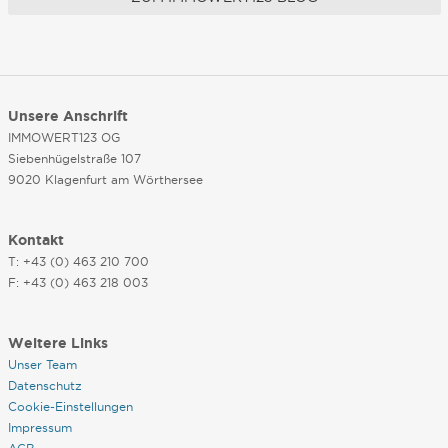
Unsere Anschrift
IMMOWERT123 OG
Siebenhügelstraße 107
9020 Klagenfurt am Wörthersee
Kontakt
T: +43 (0) 463 210 700
F: +43 (0) 463 218 003
Weitere Links
Unser Team
Datenschutz
Cookie-Einstellungen
Impressum