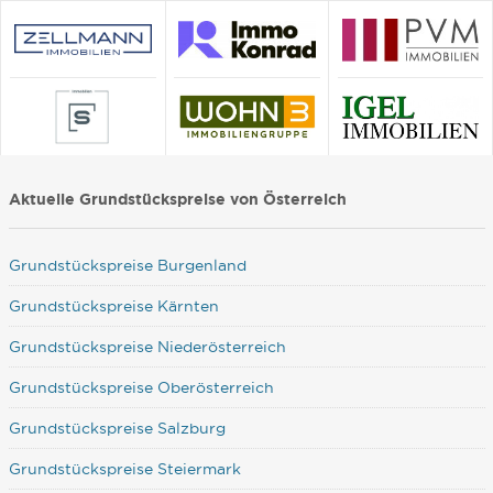
Aktuelle Grundstückspreise von Österreich
Grundstückspreise Burgenland
Grundstückspreise Kärnten
Grundstückspreise Niederösterreich
Grundstückspreise Oberösterreich
Grundstückspreise Salzburg
Grundstückspreise Steiermark