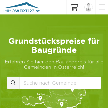
Grundstückspreise für
Baugründe
Erfahren Sie hier den Baulandpreis für alle
Gemeinden in Österreich!