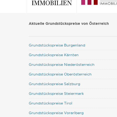
Aktuelle Grundstückspreise von Österreich
Grundstückspreise Burgenland
Grundstückspreise Kärnten
Grundstückspreise Niederösterreich
Grundstückspreise Oberösterreich
Grundstückspreise Salzburg
Grundstückspreise Steiermark
Grundstückspreise Tirol
Grundstückspreise Vorarlberg