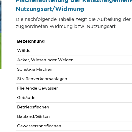
Nutzungsart/Widmung
Die nachfolgende Tabelle zeigt die Aufteilung der
zugeordneten Widmung bzw. Nutzungsart.
Bezeichnung
Wälder
Äcker, Wiesen oder Weiden
Sonstige Flächen
Straßenverkehrsanlagen
Fließende Gewässer
Gebäude
Betriebsflächen
Bauland/Gärten
Gewässerrandflächen