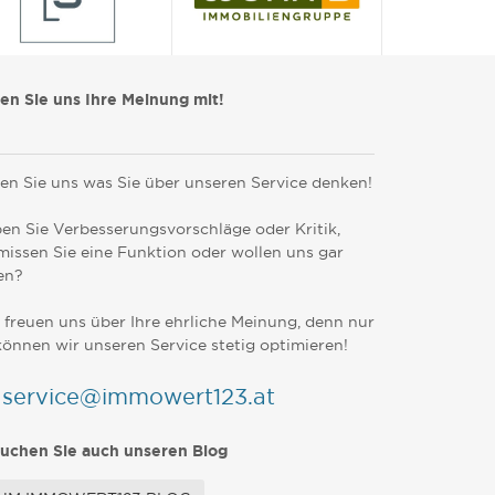
len Sie uns Ihre Meinung mit!
en Sie uns was Sie über unseren Service denken!
en Sie Verbesserungsvorschläge oder Kritik,
missen Sie eine Funktion oder wollen uns gar
en?
 freuen uns über Ihre ehrliche Meinung, denn nur
können wir unseren Service stetig optimieren!
service@immowert123.at
uchen Sie auch unseren Blog