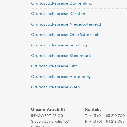
Grundstückspreise Burgenland
Grundstückspreise Kärnten
Grundstückspreise Niederösterreich
Grundstückspreise Oberösterreich
Grundstückspreise Salzburg
Grundstückspreise Steiermark
Grundstückspreise Tirol
Grundstückspreise Vorarlberg
Grundstückspreise Wien
Unsere Anschrift
Kontakt
IMMOWERT123 OG
T: +43 (0) 463 210 700
Siebenhügelstraße 107
F: +43 (0) 463 218 003