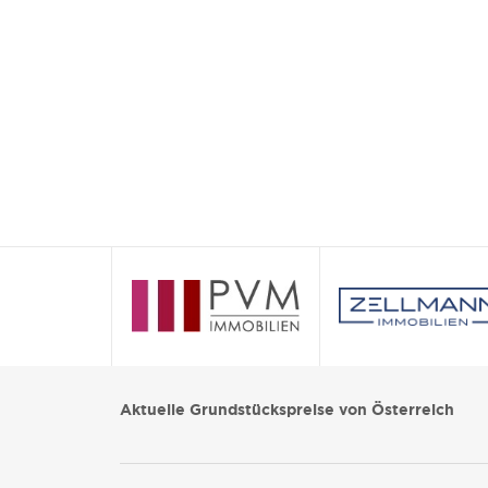
Aktuelle Grundstückspreise von Österreich