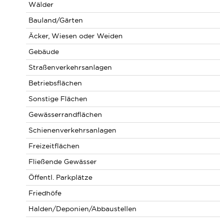
Wälder
Bauland/Gärten
Äcker, Wiesen oder Weiden
Gebäude
Straßenverkehrsanlagen
Betriebsflächen
Sonstige Flächen
Gewässerrandflächen
Schienenverkehrsanlagen
Freizeitflächen
Fließende Gewässer
Öffentl. Parkplätze
Friedhöfe
Halden/Deponien/Abbaustellen