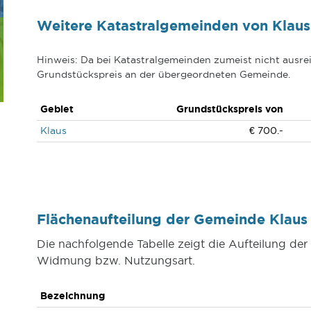
Weitere Katastralgemeinden von Klaus
Hinweis: Da bei Katastralgemeinden zumeist nicht ausrei
Grundstückspreis an der übergeordneten Gemeinde.
Gebiet
Grundstückspreis von
Klaus
€ 700.-
Flächenaufteilung der Gemeinde Klau
Die nachfolgende Tabelle zeigt die Aufteilung d
Widmung bzw. Nutzungsart.
Bezeichnung