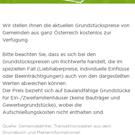
Wir stellen Ihnen die aktuellen Grundstückspreise von
Gemeinden aus ganz Österreich kostenlos zur
Verfügung.
Bitte beachten Sie, dass es sich bei den
Grundstückspreisen um Richtwerte handelt, die im
speziellen Fall (Liebhaberpreise, individuelle Einflüsse
oder Beeinträchtigungen) auch von den dargestellten
Werten abweichen können.
Der Preis bezieht sich auf baulandfähige Grundstücke
für Ein-/Zweifamilienhäuser (keine Bauträger und
Gewerbegrundstücke), wobei die
Aufschließungskosten nicht enthalten sind.
Quelle: Gemeindeämter, Transaktionsdaten aus dem
Grundbuch und Maklerinformationen