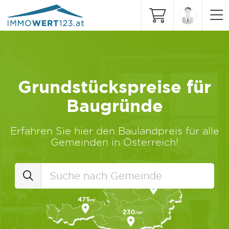
Grundstückspreise für
Baugründe
Erfahren Sie hier den Baulandpreis für alle
Gemeinden in Österreich!