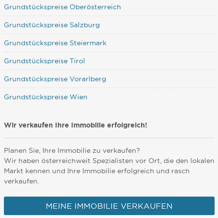
Grundstückspreise Oberösterreich
Grundstückspreise Salzburg
Grundstückspreise Steiermark
Grundstückspreise Tirol
Grundstückspreise Vorarlberg
Grundstückspreise Wien
Wir verkaufen Ihre Immobilie erfolgreich!
Planen Sie, Ihre Immobilie zu verkaufen?
Wir haben österreichweit Spezialisten vor Ort, die den lokalen
Markt kennen und Ihre Immobilie erfolgreich und rasch
verkaufen.
MEINE IMMOBILIE VERKAUFEN