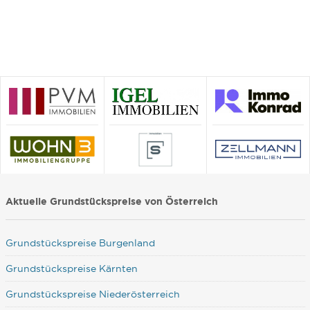
Aktuelle Grundstückspreise von Österreich
Grundstückspreise Burgenland
Grundstückspreise Kärnten
Grundstückspreise Niederösterreich