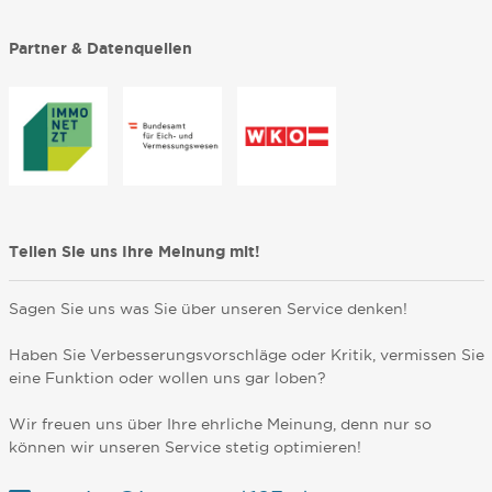
Partner & Datenquellen
Teilen Sie uns Ihre Meinung mit!
Sagen Sie uns was Sie über unseren Service denken!
Haben Sie Verbesserungsvorschläge oder Kritik, vermissen Sie
eine Funktion oder wollen uns gar loben?
Wir freuen uns über Ihre ehrliche Meinung, denn nur so
können wir unseren Service stetig optimieren!