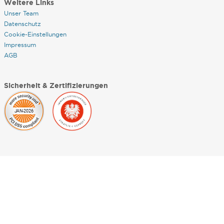
Weitere Links
Unser Team
Datenschutz
Cookie-Einstellungen
Impressum
AGB
Sicherheit & Zertifizierungen