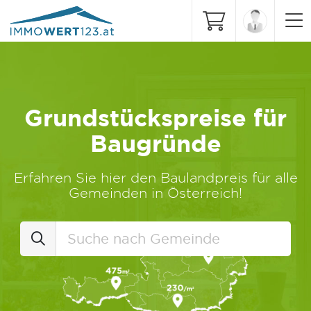
Grundstückspreise für
Baugründe
Erfahren Sie hier den Baulandpreis für alle
Gemeinden in Österreich!