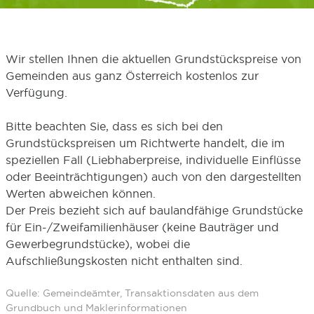
Wir stellen Ihnen die aktuellen Grundstückspreise von
Gemeinden aus ganz Österreich kostenlos zur
Verfügung.
Bitte beachten Sie, dass es sich bei den
Grundstückspreisen um Richtwerte handelt, die im
speziellen Fall (Liebhaberpreise, individuelle Einflüsse
oder Beeinträchtigungen) auch von den dargestellten
Werten abweichen können.
Der Preis bezieht sich auf baulandfähige Grundstücke
für Ein-/Zweifamilienhäuser (keine Bauträger und
Gewerbegrundstücke), wobei die
Aufschließungskosten nicht enthalten sind.
Quelle: Gemeindeämter, Transaktionsdaten aus dem
Grundbuch und Maklerinformationen