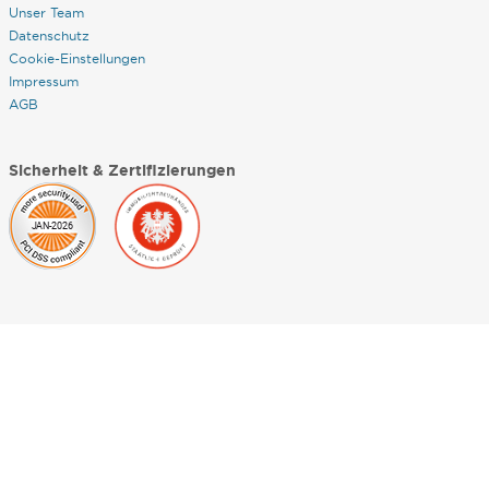
Unser Team
Datenschutz
Cookie-Einstellungen
Impressum
AGB
Sicherheit & Zertifizierungen