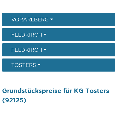
VORARLBERG
FELDKIRCH
FELDKIRCH
TOSTERS
Grundstückspreise für KG Tosters
(92125)