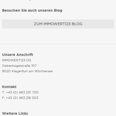
Besuchen Sie auch unseren Blog
ZUM IMMOWERT123 BLOG
Unsere Anschrift
IMMOWERT123 OG
Siebenhügelstraße 107
9020 Klagenfurt am Wörthersee
Kontakt
T: +43 (0) 463 210 700
F: +43 (0) 463 218 003
Weitere Links