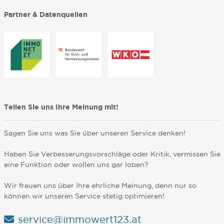
Partner & Datenquellen
Teilen Sie uns Ihre Meinung mit!
Sagen Sie uns was Sie über unseren Service denken!
Haben Sie Verbesserungsvorschläge oder Kritik, vermissen Sie
eine Funktion oder wollen uns gar loben?
Wir freuen uns über Ihre ehrliche Meinung, denn nur so
können wir unseren Service stetig optimieren!
service@immowert123.at