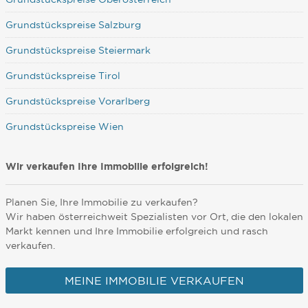
Grundstückspreise Salzburg
Grundstückspreise Steiermark
Grundstückspreise Tirol
Grundstückspreise Vorarlberg
Grundstückspreise Wien
Wir verkaufen Ihre Immobilie erfolgreich!
Planen Sie, Ihre Immobilie zu verkaufen?
Wir haben österreichweit Spezialisten vor Ort, die den lokalen
Markt kennen und Ihre Immobilie erfolgreich und rasch
verkaufen.
MEINE IMMOBILIE VERKAUFEN