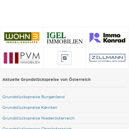
Aktuelle Grundstückspreise von Österreich
Grundstückspreise Burgenland
Grundstückspreise Kärnten
Grundstückspreise Niederösterreich
Grundstückspreise Oberösterreich