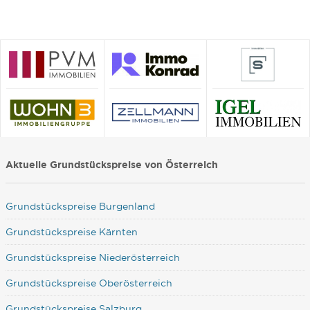
Aktuelle Grundstückspreise von Österreich
Grundstückspreise Burgenland
Grundstückspreise Kärnten
Grundstückspreise Niederösterreich
Grundstückspreise Oberösterreich
Grundstückspreise Salzburg