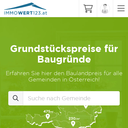
Grundstückspreise für
Baugründe
Erfahren Sie hier den Baulandpreis für alle
Gemeinden in Österreich!