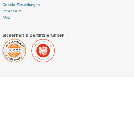
Cookie-Einstellungen
Impressum
AGB
Sicherheit & Zertifizierungen