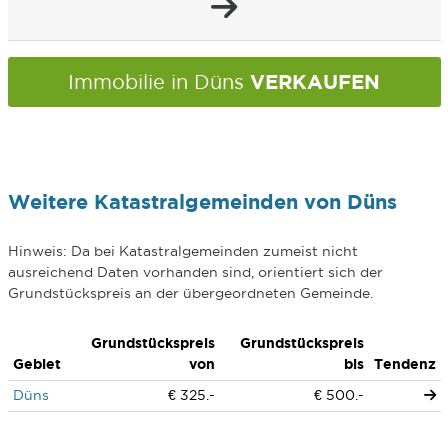
VERKAUFEN
Immobilie in Düns
Weitere Katastralgemeinden von Düns
Hinweis: Da bei Katastralgemeinden zumeist nicht
ausreichend Daten vorhanden sind, orientiert sich der
Grundstückspreis an der übergeordneten Gemeinde.
Grundstückspreis
Grundstückspreis
Gebiet
von
bis
Tendenz
Düns
€ 325.-
€ 500.-