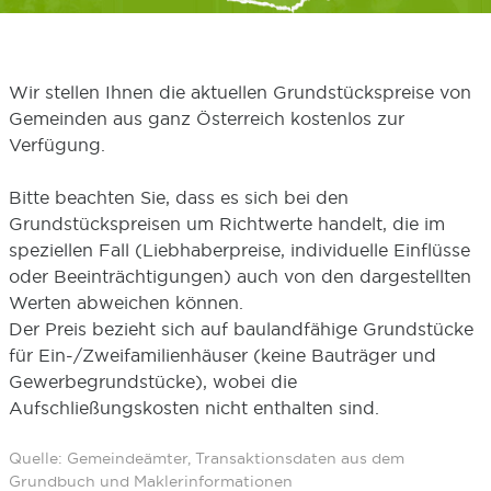
Wir stellen Ihnen die aktuellen Grundstückspreise von
Gemeinden aus ganz Österreich kostenlos zur
Verfügung.
Bitte beachten Sie, dass es sich bei den
Grundstückspreisen um Richtwerte handelt, die im
speziellen Fall (Liebhaberpreise, individuelle Einflüsse
oder Beeinträchtigungen) auch von den dargestellten
Werten abweichen können.
Der Preis bezieht sich auf baulandfähige Grundstücke
für Ein-/Zweifamilienhäuser (keine Bauträger und
Gewerbegrundstücke), wobei die
Aufschließungskosten nicht enthalten sind.
Quelle: Gemeindeämter, Transaktionsdaten aus dem
Grundbuch und Maklerinformationen