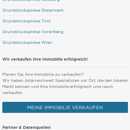
Grundstückspreise Steiermark
Grundstückspreise Tirol
Grundstückspreise Vorarlberg
Grundstückspreise Wien
Wir verkaufen Ihre Immobilie erfolgreich!
Planen Sie, Ihre Immobilie zu verkaufen?
Wir haben österreichweit Spezialisten vor Ort, die den lokalen
Markt kennen und Ihre Immobilie erfolgreich und rasch
verkaufen.
MEINE IMMOBILIE VERKAUFEN
Partner & Datenquellen