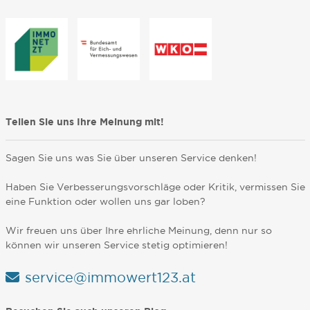
Teilen Sie uns Ihre Meinung mit!
Sagen Sie uns was Sie über unseren Service denken!
Haben Sie Verbesserungsvorschläge oder Kritik, vermissen Sie
eine Funktion oder wollen uns gar loben?
Wir freuen uns über Ihre ehrliche Meinung, denn nur so
können wir unseren Service stetig optimieren!
service@immowert123.at