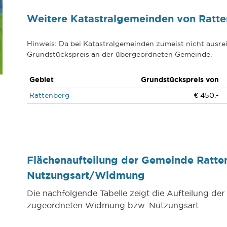
Weitere Katastralgemeinden von Ratt
Hinweis: Da bei Katastralgemeinden zumeist nicht ausrei
Grundstückspreis an der übergeordneten Gemeinde.
Gebiet
Grundstückspreis von
Rattenberg
€ 450.-
Flächenaufteilung der Gemeinde Ratte
Nutzungsart/Widmung
Die nachfolgende Tabelle zeigt die Aufteilung d
zugeordneten Widmung bzw. Nutzungsart.