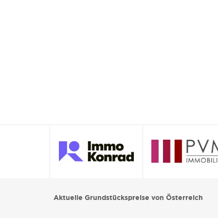
Aktuelle Grundstückspreise von Österreich