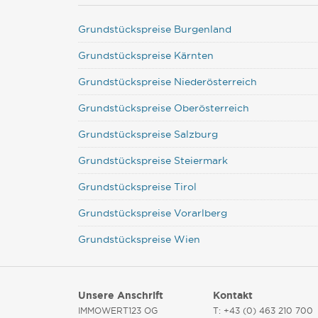
Grundstückspreise Burgenland
Grundstückspreise Kärnten
Grundstückspreise Niederösterreich
Grundstückspreise Oberösterreich
Grundstückspreise Salzburg
Grundstückspreise Steiermark
Grundstückspreise Tirol
Grundstückspreise Vorarlberg
Grundstückspreise Wien
Unsere Anschrift
Kontakt
IMMOWERT123 OG
T: +43 (0) 463 210 700