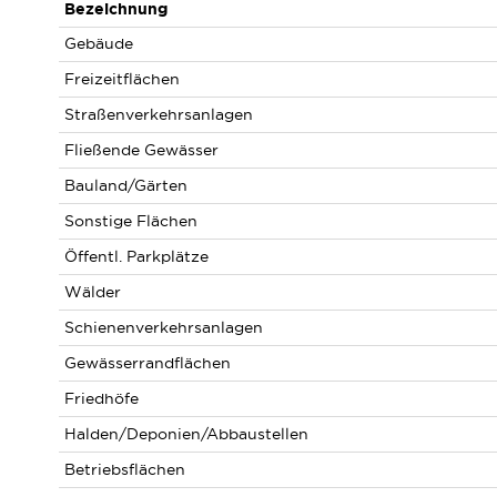
Bezeichnung
Gebäude
Freizeitflächen
Straßenverkehrsanlagen
Fließende Gewässer
Bauland/Gärten
Sonstige Flächen
Öffentl. Parkplätze
Wälder
Schienenverkehrsanlagen
Gewässerrandflächen
Friedhöfe
Halden/Deponien/Abbaustellen
Betriebsflächen