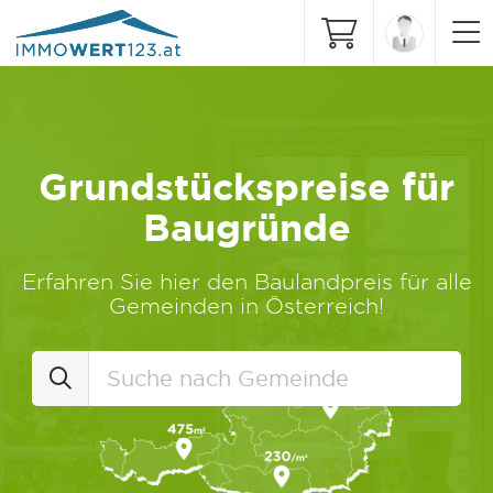
Grundstückspreise für
Baugründe
Erfahren Sie hier den Baulandpreis für alle
Gemeinden in Österreich!