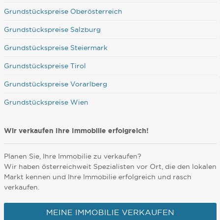
Grundstückspreise Oberösterreich
Grundstückspreise Salzburg
Grundstückspreise Steiermark
Grundstückspreise Tirol
Grundstückspreise Vorarlberg
Grundstückspreise Wien
Wir verkaufen Ihre Immobilie erfolgreich!
Planen Sie, Ihre Immobilie zu verkaufen?
Wir haben österreichweit Spezialisten vor Ort, die den lokalen
Markt kennen und Ihre Immobilie erfolgreich und rasch
verkaufen.
MEINE IMMOBILIE VERKAUFEN