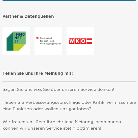
Partner & Datenquellen
Teilen Sie uns Ihre Meinung mit!
Sagen Sie uns was Sie über unseren Service denken!
Haben Sie Verbesserungsvorschläge oder Kritik, vermissen Sie
eine Funktion oder wollen uns gar loben?
Wir freuen uns über Ihre ehrliche Meinung, denn nur so
können wir unseren Service stetig optimieren!