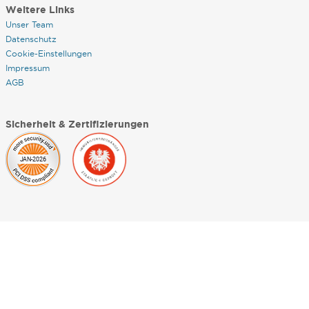
Weitere Links
Unser Team
Datenschutz
Cookie-Einstellungen
Impressum
AGB
Sicherheit & Zertifizierungen