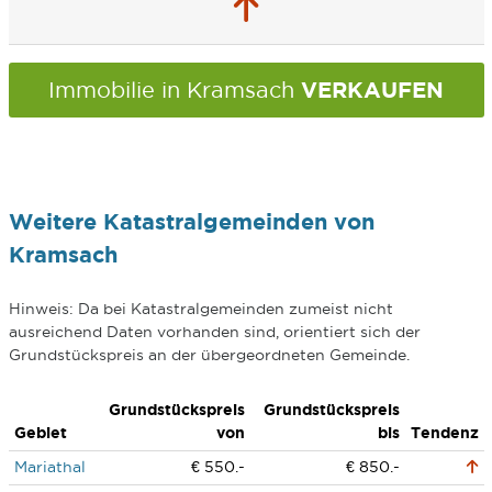
VERKAUFEN
Immobilie in Kramsach
Weitere Katastralgemeinden von
Kramsach
Hinweis: Da bei Katastralgemeinden zumeist nicht
ausreichend Daten vorhanden sind, orientiert sich der
Grundstückspreis an der übergeordneten Gemeinde.
Grundstückspreis
Grundstückspreis
Gebiet
von
bis
Tendenz
Mariathal
€ 550.-
€ 850.-