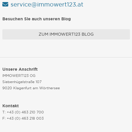
service@immowert123.at
Besuchen Sie auch unseren Blog
ZUM IMMOWERT123 BLOG
Unsere Anschrift
IMMOWERT123 OG
Siebenhügelstraße 107
9020 Klagenfurt am Wörthersee
Kontakt
T: +43 (0) 463 210 700
F: +43 (0) 463 218 003