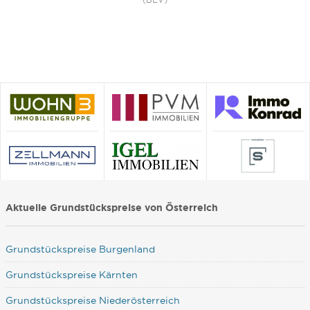
Aktuelle Grundstückspreise von Österreich
Grundstückspreise Burgenland
Grundstückspreise Kärnten
Grundstückspreise Niederösterreich