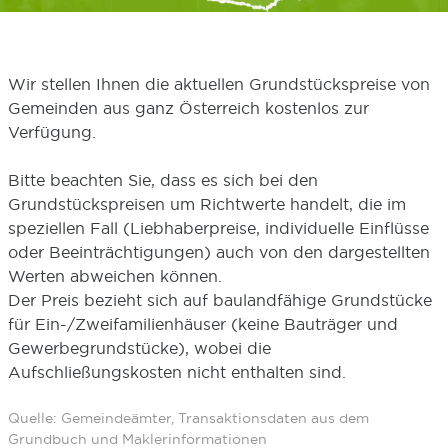
Wir stellen Ihnen die aktuellen Grundstückspreise von
Gemeinden aus ganz Österreich kostenlos zur
Verfügung.
Bitte beachten Sie, dass es sich bei den
Grundstückspreisen um Richtwerte handelt, die im
speziellen Fall (Liebhaberpreise, individuelle Einflüsse
oder Beeinträchtigungen) auch von den dargestellten
Werten abweichen können.
Der Preis bezieht sich auf baulandfähige Grundstücke
für Ein-/Zweifamilienhäuser (keine Bauträger und
Gewerbegrundstücke), wobei die
Aufschließungskosten nicht enthalten sind.
Quelle: Gemeindeämter, Transaktionsdaten aus dem
Grundbuch und Maklerinformationen