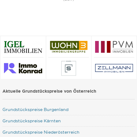
Aktuelle Grundstückspreise von Österreich
Grundstückspreise Burgenland
Grundstückspreise Kärnten
Grundstückspreise Niederösterreich