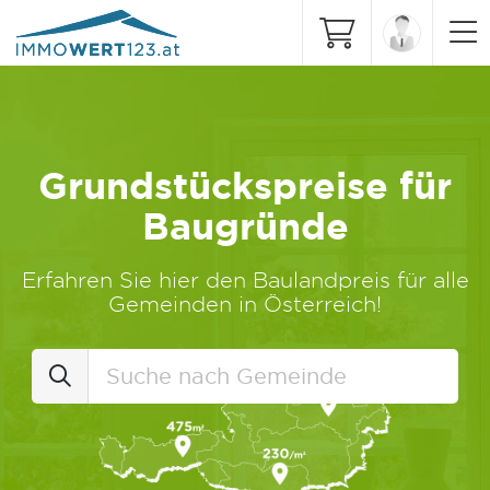
Grundstückspreise für
Baugründe
Erfahren Sie hier den Baulandpreis für alle
Gemeinden in Österreich!