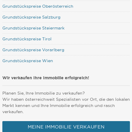
Grundstückspreise Oberösterreich
Grundstückspreise Salzburg
Grundstückspreise Steiermark
Grundstückspreise Tirol
Grundstückspreise Vorarlberg
Grundstückspreise Wien
Wir verkaufen Ihre Immobilie erfolgreich!
Planen Sie, Ihre Immobilie zu verkaufen?
Wir haben österreichweit Spezialisten vor Ort, die den lokalen
Markt kennen und Ihre Immobilie erfolgreich und rasch
verkaufen.
MEINE IMMOBILIE VERKAUFEN