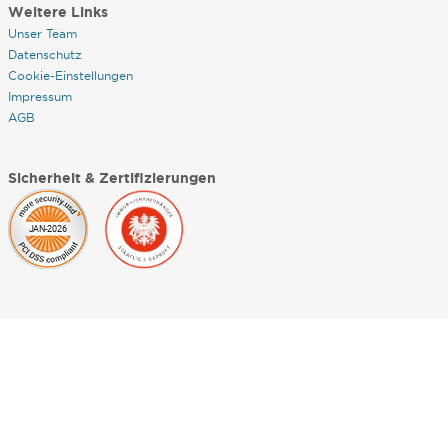
Weitere Links
Unser Team
Datenschutz
Cookie-Einstellungen
Impressum
AGB
Sicherheit & Zertifizierungen