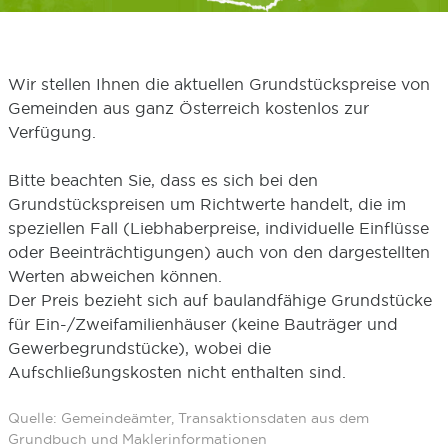
Wir stellen Ihnen die aktuellen Grundstückspreise von
Gemeinden aus ganz Österreich kostenlos zur
Verfügung.
Bitte beachten Sie, dass es sich bei den
Grundstückspreisen um Richtwerte handelt, die im
speziellen Fall (Liebhaberpreise, individuelle Einflüsse
oder Beeinträchtigungen) auch von den dargestellten
Werten abweichen können.
Der Preis bezieht sich auf baulandfähige Grundstücke
für Ein-/Zweifamilienhäuser (keine Bauträger und
Gewerbegrundstücke), wobei die
Aufschließungskosten nicht enthalten sind.
Quelle: Gemeindeämter, Transaktionsdaten aus dem
Grundbuch und Maklerinformationen