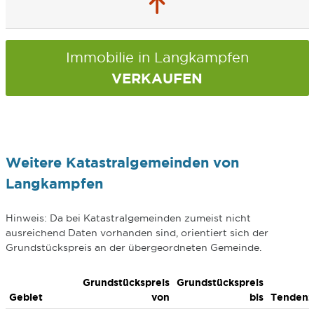
Immobilie in Langkampfen
VERKAUFEN
Weitere Katastralgemeinden von
Langkampfen
Hinweis: Da bei Katastralgemeinden zumeist nicht
ausreichend Daten vorhanden sind, orientiert sich der
Grundstückspreis an der übergeordneten Gemeinde.
Grundstückspreis
Grundstückspreis
Gebiet
von
bis
Tendenz