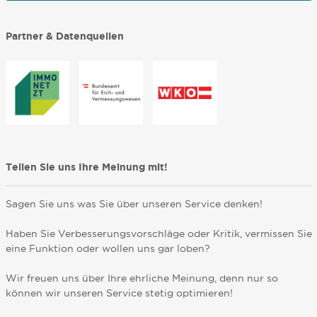
Partner & Datenquellen
Teilen Sie uns Ihre Meinung mit!
Sagen Sie uns was Sie über unseren Service denken!
Haben Sie Verbesserungsvorschläge oder Kritik, vermissen Sie
eine Funktion oder wollen uns gar loben?
Wir freuen uns über Ihre ehrliche Meinung, denn nur so
können wir unseren Service stetig optimieren!