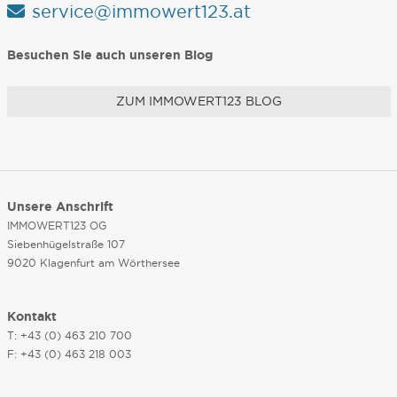
service@immowert123.at
Besuchen Sie auch unseren Blog
ZUM IMMOWERT123 BLOG
Unsere Anschrift
IMMOWERT123 OG
Siebenhügelstraße 107
9020 Klagenfurt am Wörthersee
Kontakt
T: +43 (0) 463 210 700
F: +43 (0) 463 218 003