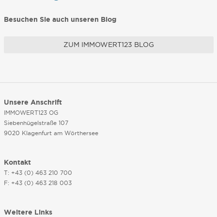
Besuchen Sie auch unseren Blog
ZUM IMMOWERT123 BLOG
Unsere Anschrift
IMMOWERT123 OG
Siebenhügelstraße 107
9020 Klagenfurt am Wörthersee
Kontakt
T: +43 (0) 463 210 700
F: +43 (0) 463 218 003
Weitere Links