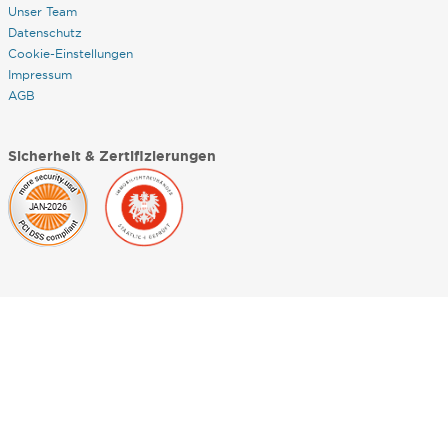
Unser Team
Datenschutz
Cookie-Einstellungen
Impressum
AGB
Sicherheit & Zertifizierungen