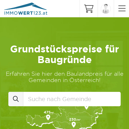
Grundstückspreise für
Baugründe
Erfahren Sie hier den Baulandpreis für alle
Gemeinden in Österreich!