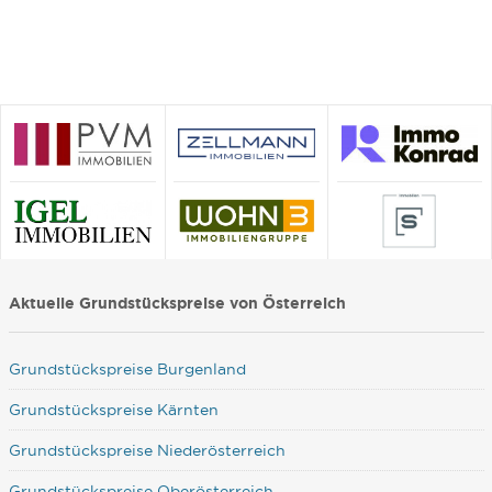
Aktuelle Grundstückspreise von Österreich
Grundstückspreise Burgenland
Grundstückspreise Kärnten
Grundstückspreise Niederösterreich
Grundstückspreise Oberösterreich