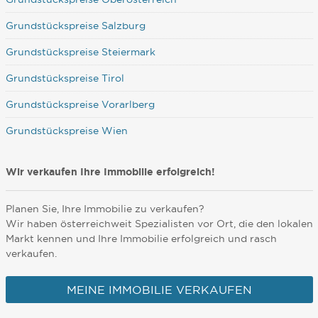
Grundstückspreise Salzburg
Grundstückspreise Steiermark
Grundstückspreise Tirol
Grundstückspreise Vorarlberg
Grundstückspreise Wien
Wir verkaufen Ihre Immobilie erfolgreich!
Planen Sie, Ihre Immobilie zu verkaufen?
Wir haben österreichweit Spezialisten vor Ort, die den lokalen
Markt kennen und Ihre Immobilie erfolgreich und rasch
verkaufen.
MEINE IMMOBILIE VERKAUFEN