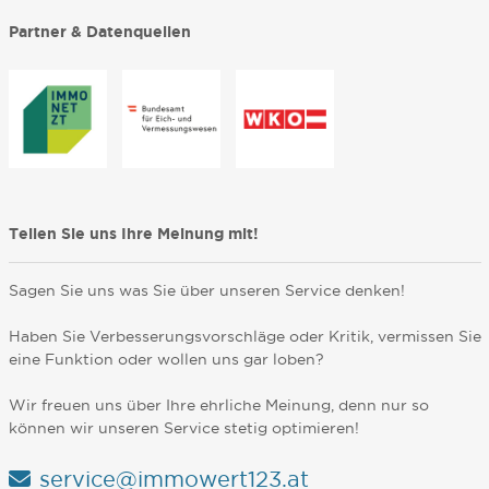
Partner & Datenquellen
Teilen Sie uns Ihre Meinung mit!
Sagen Sie uns was Sie über unseren Service denken!
Haben Sie Verbesserungsvorschläge oder Kritik, vermissen Sie
eine Funktion oder wollen uns gar loben?
Wir freuen uns über Ihre ehrliche Meinung, denn nur so
können wir unseren Service stetig optimieren!
service@immowert123.at