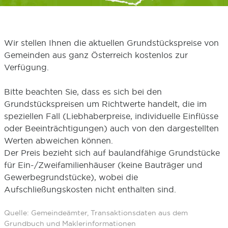
Wir stellen Ihnen die aktuellen Grundstückspreise von
Gemeinden aus ganz Österreich kostenlos zur
Verfügung.
Bitte beachten Sie, dass es sich bei den
Grundstückspreisen um Richtwerte handelt, die im
speziellen Fall (Liebhaberpreise, individuelle Einflüsse
oder Beeinträchtigungen) auch von den dargestellten
Werten abweichen können.
Der Preis bezieht sich auf baulandfähige Grundstücke
für Ein-/Zweifamilienhäuser (keine Bauträger und
Gewerbegrundstücke), wobei die
Aufschließungskosten nicht enthalten sind.
Quelle: Gemeindeämter, Transaktionsdaten aus dem
Grundbuch und Maklerinformationen