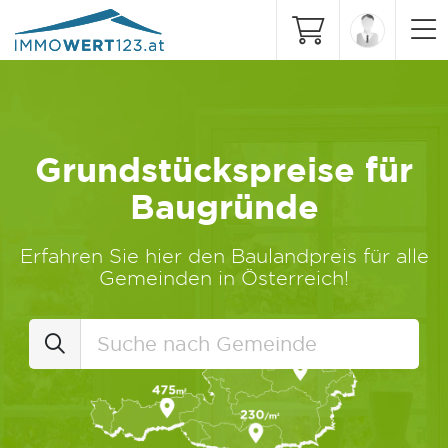
Grundstückspreise für
Baugründe
Erfahren Sie hier den Baulandpreis für alle
Gemeinden in Österreich!