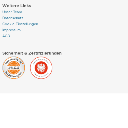
Weitere Links
Unser Team
Datenschutz
Cookie-Einstellungen
Impressum
AGB
Sicherheit & Zertifizierungen