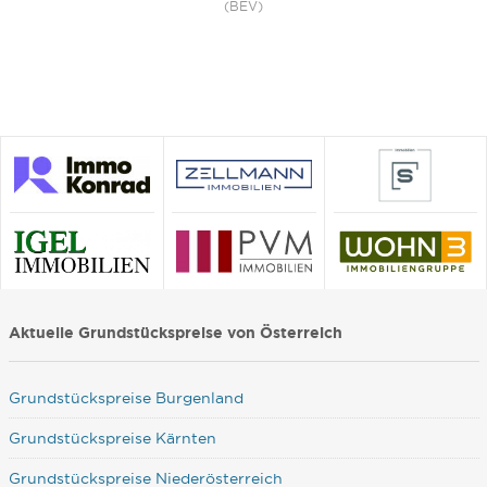
(BEV)
Aktuelle Grundstückspreise von Österreich
Grundstückspreise Burgenland
Grundstückspreise Kärnten
Grundstückspreise Niederösterreich