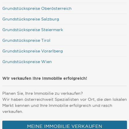
Grundstückspreise Oberösterreich
Grundstückspreise Salzburg
Grundstückspreise Steiermark
Grundstückspreise Tirol
Grundstückspreise Vorarlberg
Grundstückspreise Wien
Wir verkaufen Ihre Immobilie erfolgreich!
Planen Sie, Ihre Immobilie zu verkaufen?
Wir haben österreichweit Spezialisten vor Ort, die den lokalen
Markt kennen und Ihre Immobilie erfolgreich und rasch
verkaufen.
MEINE IMMOBILIE VERKAUFEN