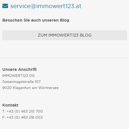
service@immowert123.at
Besuchen Sie auch unseren Blog
ZUM IMMOWERT123 BLOG
Unsere Anschrift
IMMOWERT123 OG
Siebenhügelstraße 107
9020 Klagenfurt am Wörthersee
Kontakt
T: +43 (0) 463 210 700
F: +43 (0) 463 218 003