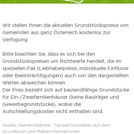
Wir stellen Ihnen die aktuellen Grundstückspreise von
Gemeinden aus ganz Österreich kostenlos zur
Verfügung.
Bitte beachten Sie, dass es sich bei den
Grundstückspreisen um Richtwerte handelt, die im
speziellen Fall (Liebhaberpreise, individuelle Einflüsse
oder Beeinträchtigungen) auch von den dargestellten
Werten abweichen können.
Der Preis bezieht sich auf baulandfähige Grundstücke
für Ein-/Zweifamilienhäuser (keine Bauträger und
Gewerbegrundstücke), wobei die
Aufschließungskosten nicht enthalten sind.
Quelle: Gemeindeämter, Transaktionsdaten aus dem
Grundbuch und Maklerinformationen