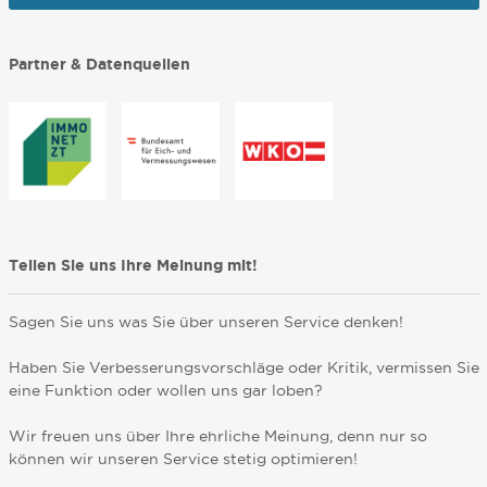
Partner & Datenquellen
Teilen Sie uns Ihre Meinung mit!
Sagen Sie uns was Sie über unseren Service denken!
Haben Sie Verbesserungsvorschläge oder Kritik, vermissen Sie
eine Funktion oder wollen uns gar loben?
Wir freuen uns über Ihre ehrliche Meinung, denn nur so
können wir unseren Service stetig optimieren!