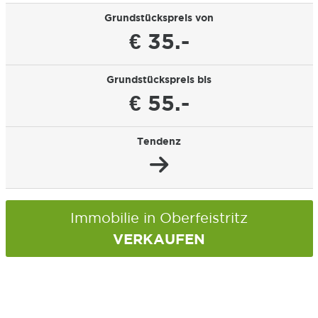
Grundstückspreis von
€ 35.-
Grundstückspreis bis
€ 55.-
Tendenz
Immobilie in Oberfeistritz
VERKAUFEN