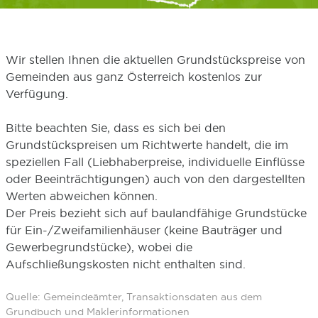
Wir stellen Ihnen die aktuellen Grundstückspreise von
Gemeinden aus ganz Österreich kostenlos zur
Verfügung.
Bitte beachten Sie, dass es sich bei den
Grundstückspreisen um Richtwerte handelt, die im
speziellen Fall (Liebhaberpreise, individuelle Einflüsse
oder Beeinträchtigungen) auch von den dargestellten
Werten abweichen können.
Der Preis bezieht sich auf baulandfähige Grundstücke
für Ein-/Zweifamilienhäuser (keine Bauträger und
Gewerbegrundstücke), wobei die
Aufschließungskosten nicht enthalten sind.
Quelle: Gemeindeämter, Transaktionsdaten aus dem
Grundbuch und Maklerinformationen