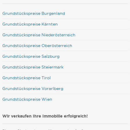
Grundstückspreise Burgenland
Grundstückspreise Kärnten
Grundstückspreise Niederösterreich
Grundstückspreise Oberösterreich
Grundstückspreise Salzburg
Grundstückspreise Steiermark
Grundstückspreise Tirol
Grundstückspreise Vorarlberg
Grundstückspreise Wien
Wir verkaufen Ihre Immobilie erfolgreich!