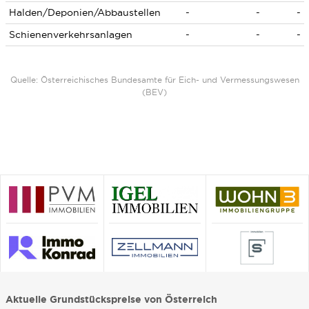
Halden/Deponien/Abbaustellen
-
-
-
Schienenverkehrsanlagen
-
-
-
Quelle: Österreichisches Bundesamte für Eich- und Vermessungswesen
(BEV)
Aktuelle Grundstückspreise von Österreich