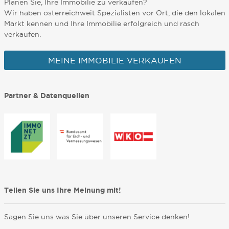
Planen Sie, Ihre Immobilie zu verkaufen?
Wir haben österreichweit Spezialisten vor Ort, die den lokalen
Markt kennen und Ihre Immobilie erfolgreich und rasch
verkaufen.
MEINE IMMOBILIE VERKAUFEN
Partner & Datenquellen
Teilen Sie uns Ihre Meinung mit!
Sagen Sie uns was Sie über unseren Service denken!