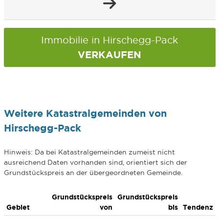
Immobilie in Hirschegg-Pack
VERKAUFEN
Weitere Katastralgemeinden von
Hirschegg-Pack
Hinweis: Da bei Katastralgemeinden zumeist nicht
ausreichend Daten vorhanden sind, orientiert sich der
Grundstückspreis an der übergeordneten Gemeinde.
Grundstückspreis
Grundstückspreis
Gebiet
von
bis
Tendenz