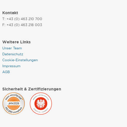
Kontakt
T: +43 (0) 463 210 700
F: +43 (0) 463 218 003
Weitere Links
Unser Team
Datenschutz
Cookie-Einstellungen
Impressum
AGB
Sicherheit & Zertifizierungen