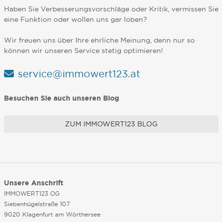
Haben Sie Verbesserungsvorschläge oder Kritik, vermissen Sie
eine Funktion oder wollen uns gar loben?
Wir freuen uns über Ihre ehrliche Meinung, denn nur so
können wir unseren Service stetig optimieren!
service@immowert123.at
Besuchen Sie auch unseren Blog
ZUM IMMOWERT123 BLOG
Unsere Anschrift
IMMOWERT123 OG
Siebenhügelstraße 107
9020 Klagenfurt am Wörthersee