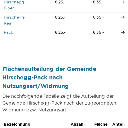
Hirschegg-
€ 25.-
€ 35.-
Piber
Hirschegg-
€ 25.-
€ 35.-
Rein
Pack
€ 25.-
€ 35.-
Flächenaufteilung der Gemeinde
Hirschegg-Pack nach
Nutzungsart/Widmung
Die nachfolgende Tabelle zeigt die Aufteilung der
Gemeinde Hirschegg-Pack nach der zugeordneten
Widmung bzw. Nutzungsart.
Bezeichnung
Anzahl
Fläche
Anteil