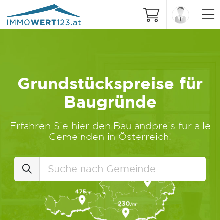
Grundstückspreise für
Baugründe
Erfahren Sie hier den Baulandpreis für alle
Gemeinden in Österreich!