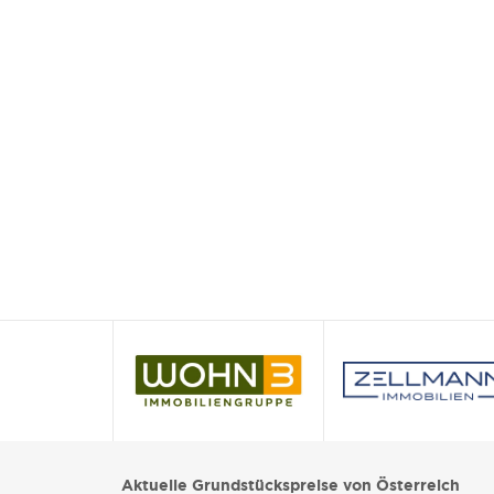
Aktuelle Grundstückspreise von Österreich