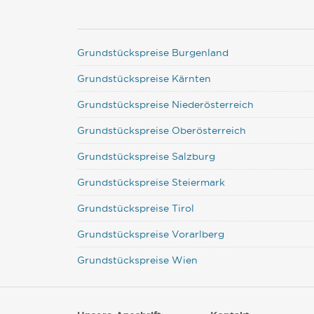
Grundstückspreise Burgenland
Grundstückspreise Kärnten
Grundstückspreise Niederösterreich
Grundstückspreise Oberösterreich
Grundstückspreise Salzburg
Grundstückspreise Steiermark
Grundstückspreise Tirol
Grundstückspreise Vorarlberg
Grundstückspreise Wien