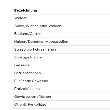
Bezeichnung
Wälder
Äcker, Wiesen oder Weiden
Bauland/Gärten
Halden/Deponien/Abbaustellen
Straßenverkehrsanlagen
Sonstige Flächen
Gebäude
Betriebsflächen
Fließende Gewässer
Freizeitflächen
Gewässerrandflächen
Öffentl. Parkplätze