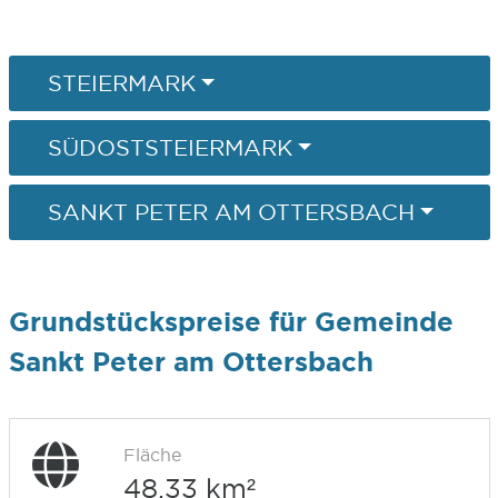
STEIERMARK
SÜDOSTSTEIERMARK
SANKT PETER AM OTTERSBACH
Grundstückspreise für Gemeinde
Sankt Peter am Ottersbach
Fläche
48,33 km²