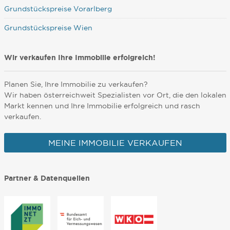
Grundstückspreise Vorarlberg
Grundstückspreise Wien
Wir verkaufen Ihre Immobilie erfolgreich!
Planen Sie, Ihre Immobilie zu verkaufen?
Wir haben österreichweit Spezialisten vor Ort, die den lokalen
Markt kennen und Ihre Immobilie erfolgreich und rasch
verkaufen.
MEINE IMMOBILIE VERKAUFEN
Partner & Datenquellen