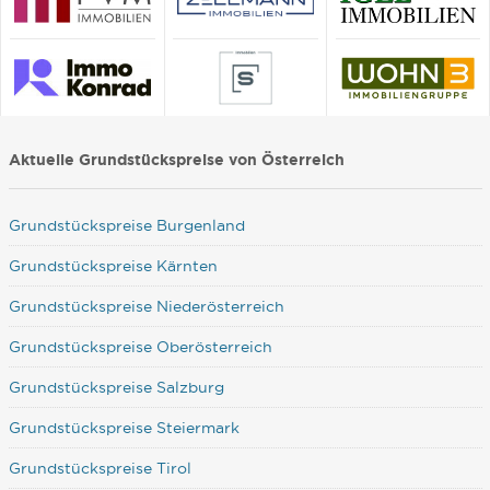
Aktuelle Grundstückspreise von Österreich
Grundstückspreise Burgenland
Grundstückspreise Kärnten
Grundstückspreise Niederösterreich
Grundstückspreise Oberösterreich
Grundstückspreise Salzburg
Grundstückspreise Steiermark
Grundstückspreise Tirol