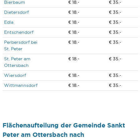
Bierbaum
€ 18.-
€ 35.-
Dietersdorf
€ 18.-
€ 35.-
Edla
€ 18.-
€ 35.-
Entschendorf
€ 18.-
€ 35.-
Perbersdorf bei
€ 18.-
€ 35.-
St. Peter
St. Peter am
€ 18.-
€ 35.-
Ottersbach
Wiersdorf
€ 18.-
€ 35.-
Wittmannsdorf
€ 18.-
€ 35.-
Flächenaufteilung der Gemeinde Sankt
Peter am Ottersbach nach