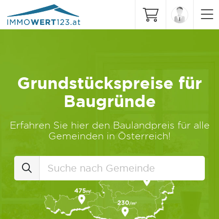
Grundstückspreise für
Baugründe
Erfahren Sie hier den Baulandpreis für alle
Gemeinden in Österreich!