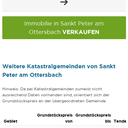
Immobilie in Sankt Peter am
VERKAUFEN
Ottersbach
Weitere Katastralgemeinden von Sankt
Peter am Ottersbach
Hinweis: Da bei Katastralgemeinden zumeist nicht
ausreichend Daten vorhanden sind, orientiert sich der
Grundstückspreis an der übergeordneten Gemeinde.
Grundstückspreis
Grundstückspreis
Gebiet
von
bis
Tende