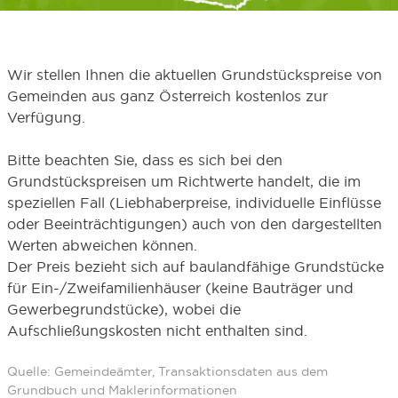
Wir stellen Ihnen die aktuellen Grundstückspreise von
Gemeinden aus ganz Österreich kostenlos zur
Verfügung.
Bitte beachten Sie, dass es sich bei den
Grundstückspreisen um Richtwerte handelt, die im
speziellen Fall (Liebhaberpreise, individuelle Einflüsse
oder Beeinträchtigungen) auch von den dargestellten
Werten abweichen können.
Der Preis bezieht sich auf baulandfähige Grundstücke
für Ein-/Zweifamilienhäuser (keine Bauträger und
Gewerbegrundstücke), wobei die
Aufschließungskosten nicht enthalten sind.
Quelle: Gemeindeämter, Transaktionsdaten aus dem
Grundbuch und Maklerinformationen