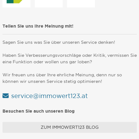
Teilen Sie uns Ihre Meinung mit!
Sagen Sie uns was Sie über unseren Service denken!
Haben Sie Verbesserungsvorschläge oder Kritik, vermissen Sie
eine Funktion oder wollen uns gar loben?
Wir freuen uns über Ihre ehrliche Meinung, denn nur so
können wir unseren Service stetig optimieren!
service@immowert123.at
Besuchen Sie auch unseren Blog
ZUM IMMOWERT123 BLOG