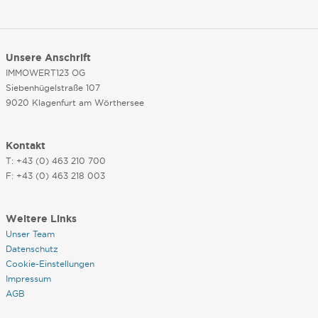
Unsere Anschrift
IMMOWERT123 OG
Siebenhügelstraße 107
9020 Klagenfurt am Wörthersee
Kontakt
T: +43 (0) 463 210 700
F: +43 (0) 463 218 003
Weitere Links
Unser Team
Datenschutz
Cookie-Einstellungen
Impressum
AGB