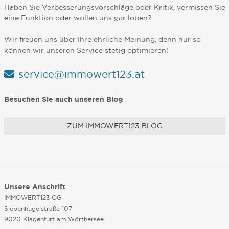
Haben Sie Verbesserungsvorschläge oder Kritik, vermissen Sie
eine Funktion oder wollen uns gar loben?
Wir freuen uns über Ihre ehrliche Meinung, denn nur so
können wir unseren Service stetig optimieren!
service@immowert123.at
Besuchen Sie auch unseren Blog
ZUM IMMOWERT123 BLOG
Unsere Anschrift
IMMOWERT123 OG
Siebenhügelstraße 107
9020 Klagenfurt am Wörthersee