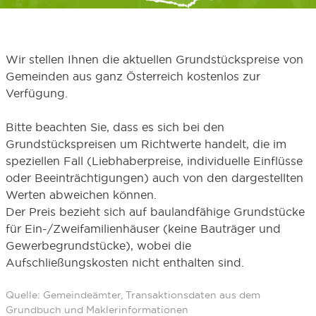
Wir stellen Ihnen die aktuellen Grundstückspreise von
Gemeinden aus ganz Österreich kostenlos zur
Verfügung.
Bitte beachten Sie, dass es sich bei den
Grundstückspreisen um Richtwerte handelt, die im
speziellen Fall (Liebhaberpreise, individuelle Einflüsse
oder Beeinträchtigungen) auch von den dargestellten
Werten abweichen können.
Der Preis bezieht sich auf baulandfähige Grundstücke
für Ein-/Zweifamilienhäuser (keine Bauträger und
Gewerbegrundstücke), wobei die
Aufschließungskosten nicht enthalten sind.
Quelle: Gemeindeämter, Transaktionsdaten aus dem
Grundbuch und Maklerinformationen