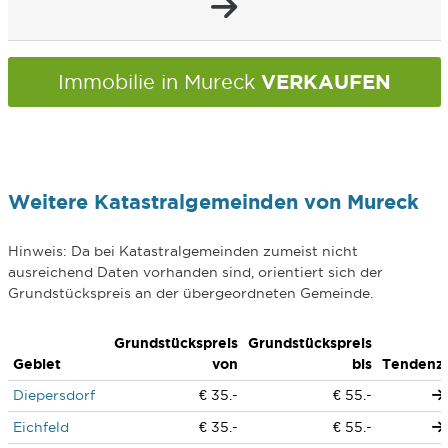
VERKAUFEN
Immobilie in Mureck
Weitere Katastralgemeinden von Mureck
Hinweis: Da bei Katastralgemeinden zumeist nicht
ausreichend Daten vorhanden sind, orientiert sich der
Grundstückspreis an der übergeordneten Gemeinde.
Grundstückspreis
Grundstückspreis
Gebiet
von
bis
Tendenz
Diepersdorf
€ 35.-
€ 55.-
Eichfeld
€ 35.-
€ 55.-