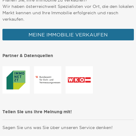
Planen Sie, Ihre Immobilie zu verkaufen?
Wir haben österreichweit Spezialisten vor Ort, die den lokalen
Markt kennen und Ihre Immobilie erfolgreich und rasch
verkaufen.
MEINE IMMOBILIE VERKAUFEN
Partner & Datenquellen
Teilen Sie uns Ihre Meinung mit!
Sagen Sie uns was Sie über unseren Service denken!