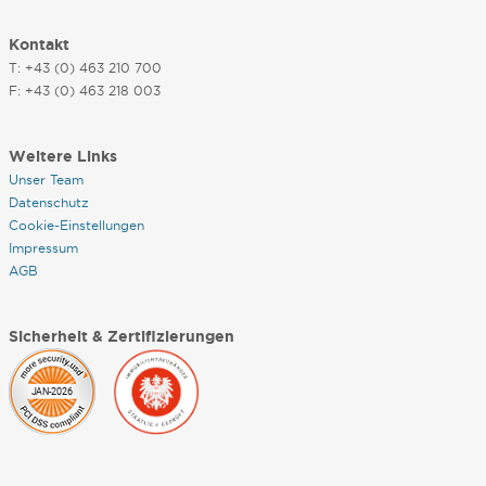
Kontakt
T: +43 (0) 463 210 700
F: +43 (0) 463 218 003
Weitere Links
Unser Team
Datenschutz
Cookie-Einstellungen
Impressum
AGB
Sicherheit & Zertifizierungen