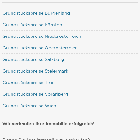
Grundstückspreise Burgenland
Grundstückspreise Kärnten
Grundstückspreise Niederösterreich
Grundstückspreise Oberösterreich
Grundstückspreise Salzburg
Grundstückspreise Steiermark
Grundstückspreise Tirol
Grundstückspreise Vorarlberg
Grundstückspreise Wien
Wir verkaufen Ihre Immobilie erfolgreich!