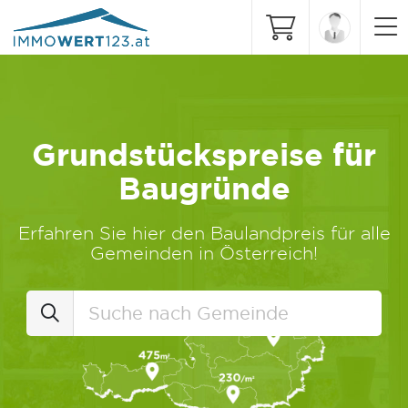
Grundstückspreise für
Baugründe
Erfahren Sie hier den Baulandpreis für alle
Gemeinden in Österreich!