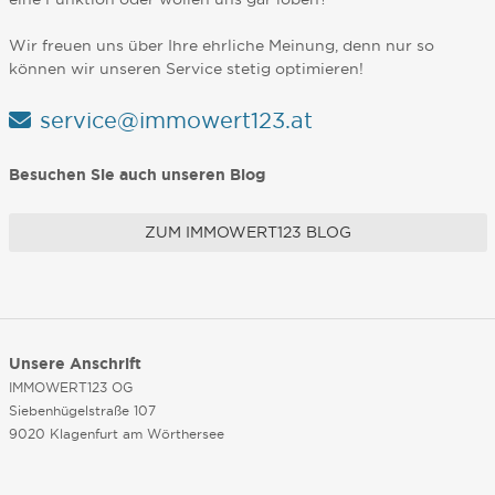
Wir freuen uns über Ihre ehrliche Meinung, denn nur so
können wir unseren Service stetig optimieren!
service@immowert123.at
Besuchen Sie auch unseren Blog
ZUM IMMOWERT123 BLOG
Unsere Anschrift
IMMOWERT123 OG
Siebenhügelstraße 107
9020 Klagenfurt am Wörthersee