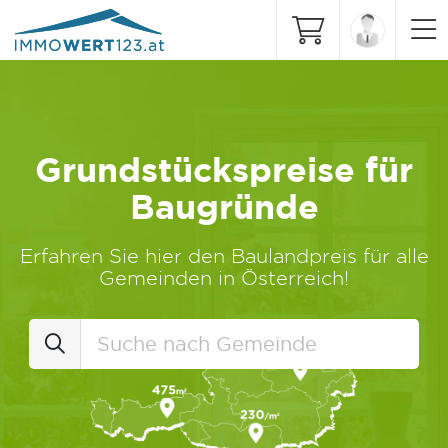
Grundstückspreise für
Baugründe
Erfahren Sie hier den Baulandpreis für alle
Gemeinden in Österreich!