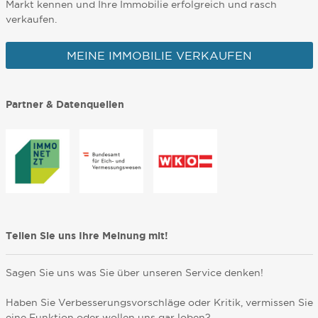
Markt kennen und Ihre Immobilie erfolgreich und rasch
verkaufen.
MEINE IMMOBILIE VERKAUFEN
Partner & Datenquellen
Teilen Sie uns Ihre Meinung mit!
Sagen Sie uns was Sie über unseren Service denken!
Haben Sie Verbesserungsvorschläge oder Kritik, vermissen Sie
eine Funktion oder wollen uns gar loben?