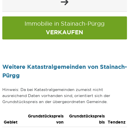
Immobilie in Stainach-Pürgg
VERKAUFEN
Weitere Katastralgemeinden von Stainach-
Pürgg
Hinweis: Da bei Katastralgemeinden zumeist nicht
ausreichend Daten vorhanden sind, orientiert sich der
Grundstückspreis an der übergeordneten Gemeinde.
Grundstückspreis
Grundstückspreis
Gebiet
von
bis
Tendenz