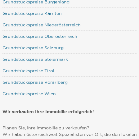
Grundstückspreise Burgenland
Grundstückspreise Kärnten
Grundstückspreise Niederösterreich
Grundstückspreise Oberösterreich
Grundstückspreise Salzburg
Grundstückspreise Steiermark
Grundstückspreise Tirol
Grundstückspreise Vorarlberg
Grundstückspreise Wien
Wir verkaufen Ihre Immobilie erfolgreich!
Planen Sie, Ihre Immobilie zu verkaufen?
Wir haben österreichweit Spezialisten vor Ort, die den lokalen