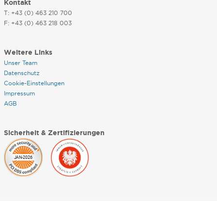
Kontakt
T: +43 (0) 463 210 700
F: +43 (0) 463 218 003
Weitere Links
Unser Team
Datenschutz
Cookie-Einstellungen
Impressum
AGB
Sicherheit & Zertifizierungen