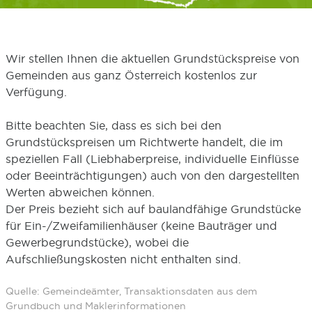
Wir stellen Ihnen die aktuellen Grundstückspreise von
Gemeinden aus ganz Österreich kostenlos zur
Verfügung.
Bitte beachten Sie, dass es sich bei den
Grundstückspreisen um Richtwerte handelt, die im
speziellen Fall (Liebhaberpreise, individuelle Einflüsse
oder Beeinträchtigungen) auch von den dargestellten
Werten abweichen können.
Der Preis bezieht sich auf baulandfähige Grundstücke
für Ein-/Zweifamilienhäuser (keine Bauträger und
Gewerbegrundstücke), wobei die
Aufschließungskosten nicht enthalten sind.
Quelle: Gemeindeämter, Transaktionsdaten aus dem
Grundbuch und Maklerinformationen