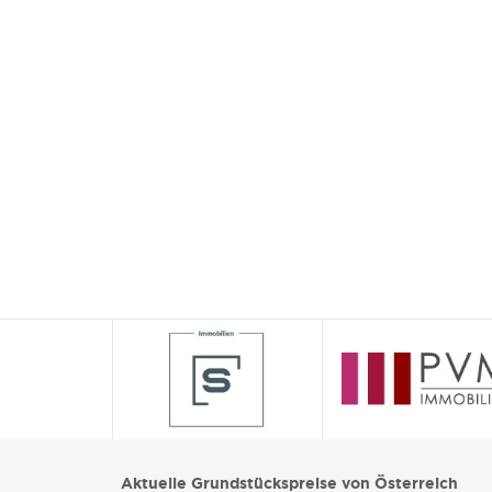
Aktuelle Grundstückspreise von Österreich