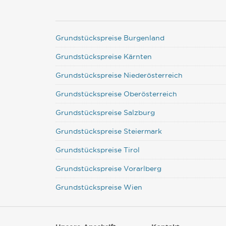
Grundstückspreise Burgenland
Grundstückspreise Kärnten
Grundstückspreise Niederösterreich
Grundstückspreise Oberösterreich
Grundstückspreise Salzburg
Grundstückspreise Steiermark
Grundstückspreise Tirol
Grundstückspreise Vorarlberg
Grundstückspreise Wien