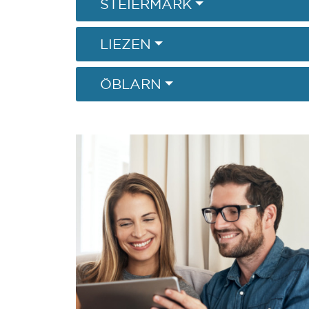
STEIERMARK
LIEZEN
ÖBLARN