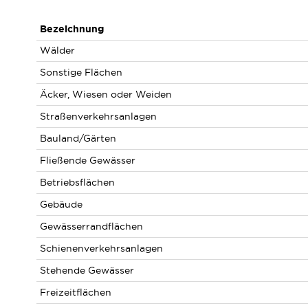
Bezeichnung
Wälder
Sonstige Flächen
Äcker, Wiesen oder Weiden
Straßenverkehrsanlagen
Bauland/Gärten
Fließende Gewässer
Betriebsflächen
Gebäude
Gewässerrandflächen
Schienenverkehrsanlagen
Stehende Gewässer
Freizeitflächen